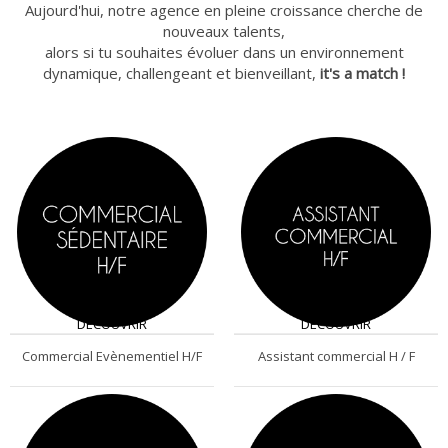
Aujourd'hui, notre agence en pleine croissance cherche de
nouveaux talents,
alors si tu souhaites évoluer dans un environnement
dynamique, challengeant et bienveillant,
it's a match !
s
DÉCOUVRIR
DÉCOUVRIR
Commercial Evènementiel H/F
Assistant commercial H / F