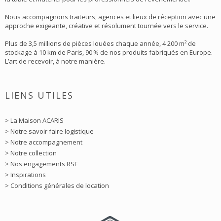
Nous accompagnons traiteurs, agences et lieux de réception avec une
approche exigeante, créative et résolument tournée vers le service.
Plus de 3,5 millions de pièces louées chaque année, 4 200 m² de
stockage à 10 km de Paris, 90 % de nos produits fabriqués en Europe.
L’art de recevoir, à notre manière.
LIENS UTILES
> La Maison ACARIS
> Notre savoir faire logistique
> Notre accompagnement
> Notre collection
> Nos engagements RSE
> Inspirations
> Conditions générales de location