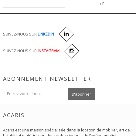
/ F
SUIVEZ-NOUS SUR
LINKEDIN
SUIVEZ-NOUS SUR
INSTAGRAM
ABONNEMENT NEWSLETTER
ACARIS
Acaris est une maison spécialisée dans la location de mobilier, art de
la table et matériel pour les professionnels de l’événementiel.