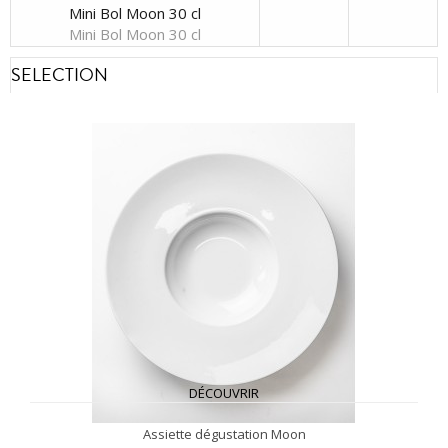
Mini Bol Moon 30 cl
Mini Bol Moon 30 cl
SELECTION
DÉCOUVRIR
Assiette dégustation Moon