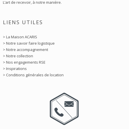
L’art de recevoir, à notre manière.
LIENS UTILES
> La Maison ACARIS
> Notre savoir faire logistique
> Notre accompagnement
> Notre collection
> Nos engagements RSE
> Inspirations
> Conditions générales de location