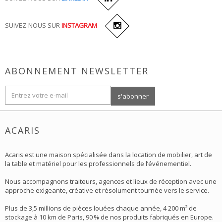
SUIVEZ-NOUS SUR
INSTAGRAM
ABONNEMENT NEWSLETTER
ACARIS
Acaris est une maison spécialisée dans la location de mobilier, art de
la table et matériel pour les professionnels de l’événementiel.
Nous accompagnons traiteurs, agences et lieux de réception avec une
approche exigeante, créative et résolument tournée vers le service.
Plus de 3,5 millions de pièces louées chaque année, 4 200 m² de
stockage à 10 km de Paris, 90 % de nos produits fabriqués en Europe.