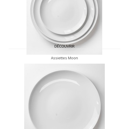
DÉCOUVRIR
Assiettes Moon