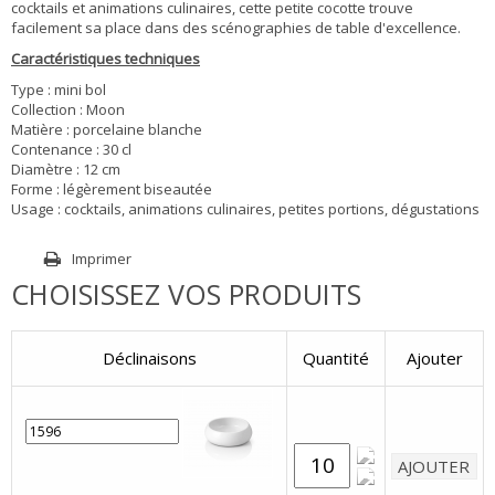
cocktails et animations culinaires, cette petite cocotte trouve
facilement sa place dans des scénographies de table d'excellence.
Caractéristiques techniques
Type : mini bol
Collection : Moon
Matière : porcelaine blanche
Contenance : 30 cl
Diamètre : 12 cm
Forme : légèrement biseautée
Usage : cocktails, animations culinaires, petites portions, dégustations
Imprimer
CHOISISSEZ VOS PRODUITS
Déclinaisons
Quantité
Ajouter