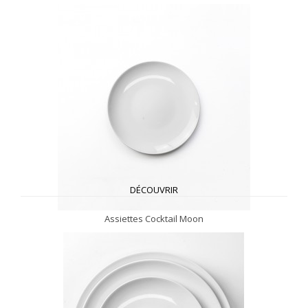
DÉCOUVRIR
Assiettes Cocktail Moon