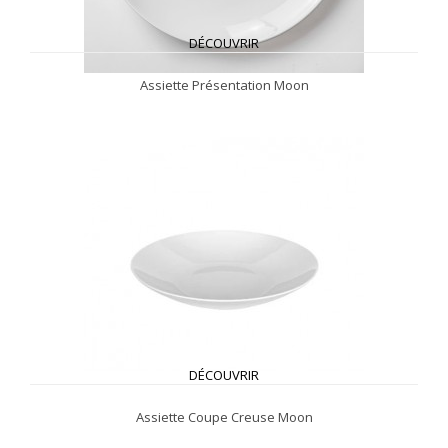
DÉCOUVRIR
Assiette Présentation Moon
DÉCOUVRIR
Assiette Coupe Creuse Moon