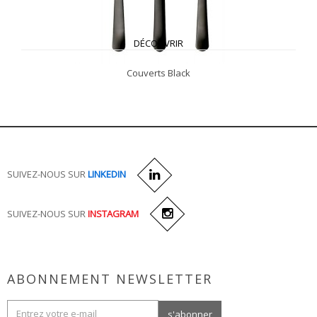
DÉCOUVRIR
Couverts Black
SUIVEZ-NOUS SUR
LINKEDIN
SUIVEZ-NOUS SUR
INSTAGRAM
ABONNEMENT NEWSLETTER