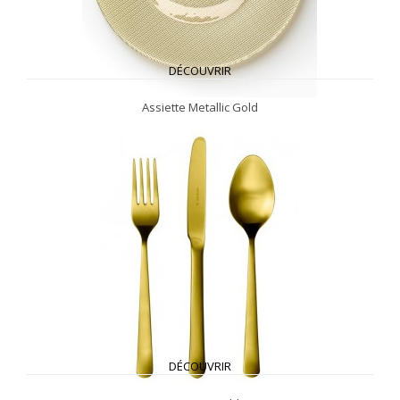
DÉCOUVRIR
Assiette Metallic Gold
DÉCOUVRIR