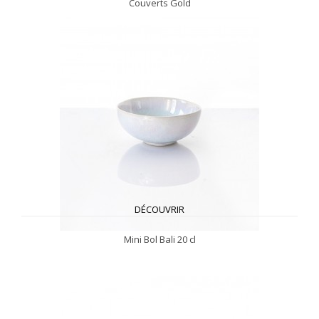
Couverts Gold
DÉCOUVRIR
Mini Bol Bali 20 cl