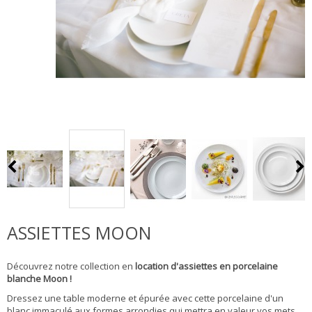
ASSIETTES MOON
Découvrez notre collection en
location d'assiettes en porcelaine
blanche Moon !
Dressez une table moderne et épurée avec cette porcelaine d'un
blanc immaculé aux formes arrondies qui mettra en valeur vos mets