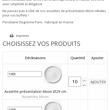
avec simplicité et élégance.
Ne passez pas à côté de nos assiettes de présentation Moon idéales
pour vos buffets !
Porcelaine Degrenne Paris . Fabriqué en France
Imprimer
CHOISISSEZ VOS PRODUITS
Déclinaisons
Quantité
Ajouter
Assiette présentation Moon Ø29 cm
Assiettes Moon