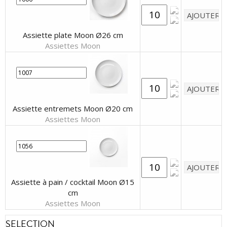
Assiette plate Moon Ø26 cm
Assiettes Moon
Assiette entremets Moon Ø20 cm
Assiettes Moon
Assiette à pain / cocktail Moon Ø15
cm
Assiettes Moon
SELECTION