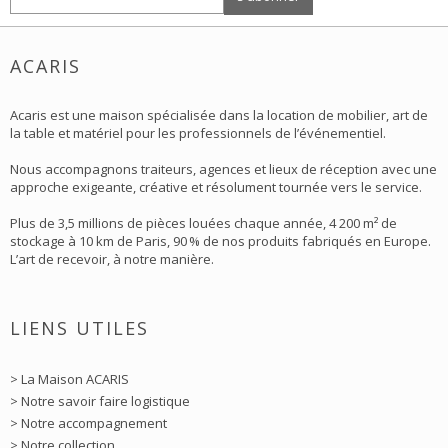
ACARIS
Acaris est une maison spécialisée dans la location de mobilier, art de
la table et matériel pour les professionnels de l’événementiel.
Nous accompagnons traiteurs, agences et lieux de réception avec une
approche exigeante, créative et résolument tournée vers le service.
Plus de 3,5 millions de pièces louées chaque année, 4 200 m² de
stockage à 10 km de Paris, 90 % de nos produits fabriqués en Europe.
L’art de recevoir, à notre manière.
LIENS UTILES
> La Maison ACARIS
> Notre savoir faire logistique
> Notre accompagnement
> Notre collection