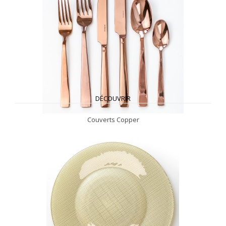
DÉCOUVRIR
Couverts Copper