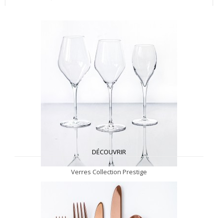
DÉCOUVRIR
Verres Collection Prestige