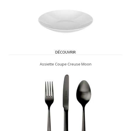
DÉCOUVRIR
Assiette Coupe Creuse Moon