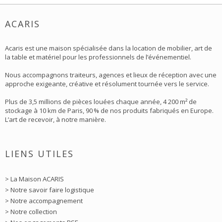
ACARIS
Acaris est une maison spécialisée dans la location de mobilier, art de
la table et matériel pour les professionnels de l’événementiel.
Nous accompagnons traiteurs, agences et lieux de réception avec une
approche exigeante, créative et résolument tournée vers le service.
Plus de 3,5 millions de pièces louées chaque année, 4 200 m² de
stockage à 10 km de Paris, 90 % de nos produits fabriqués en Europe.
L’art de recevoir, à notre manière.
LIENS UTILES
> La Maison ACARIS
> Notre savoir faire logistique
> Notre accompagnement
> Notre collection