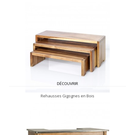
DÉCOUVRIR
Rehausses Gigognes en Bois