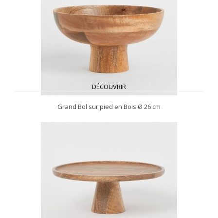
DÉCOUVRIR
Grand Bol sur pied en Bois Ø 26 cm