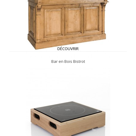
DÉCOUVRIR
Bar en Bois Bistrot