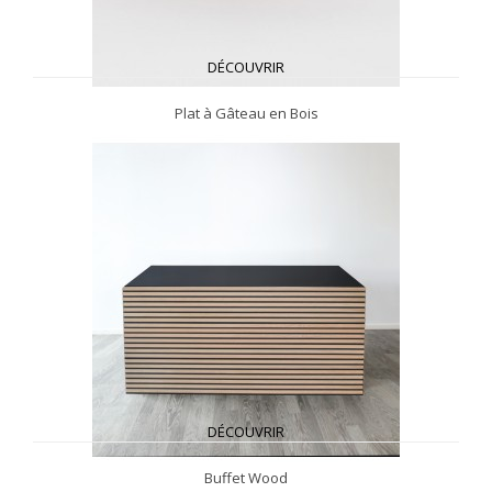
DÉCOUVRIR
Plat à Gâteau en Bois
DÉCOUVRIR
Buffet Wood