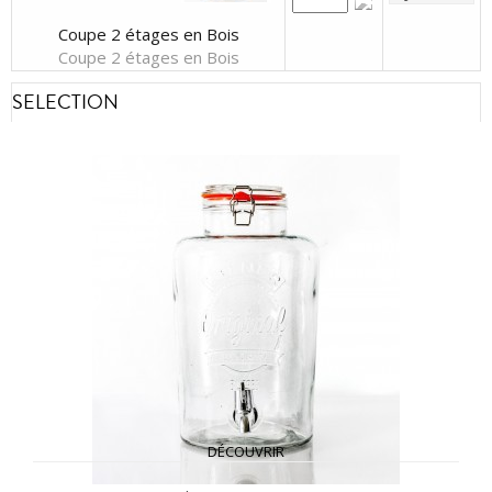
Coupe 2 étages en Bois
Coupe 2 étages en Bois
SELECTION
DÉCOUVRIR