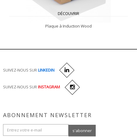
DÉCOUVRIR
Plaque à Induction Wood
SUIVEZ-NOUS SUR
LINKEDIN
SUIVEZ-NOUS SUR
INSTAGRAM
ABONNEMENT NEWSLETTER