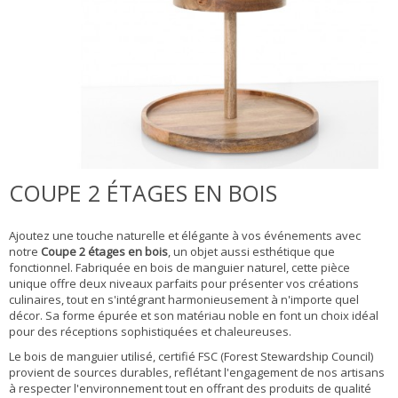
COUPE 2 ÉTAGES EN BOIS
Ajoutez une touche naturelle et élégante à vos événements avec
notre
Coupe 2 étages en bois
, un objet aussi esthétique que
fonctionnel. Fabriquée en bois de manguier naturel, cette pièce
unique offre deux niveaux parfaits pour présenter vos créations
culinaires, tout en s'intégrant harmonieusement à n'importe quel
décor. Sa forme épurée et son matériau noble en font un choix idéal
pour des réceptions sophistiquées et chaleureuses.
Le bois de manguier utilisé, certifié FSC (Forest Stewardship Council)
provient de sources durables, reflétant l'engagement de nos artisans
à respecter l'environnement tout en offrant des produits de qualité