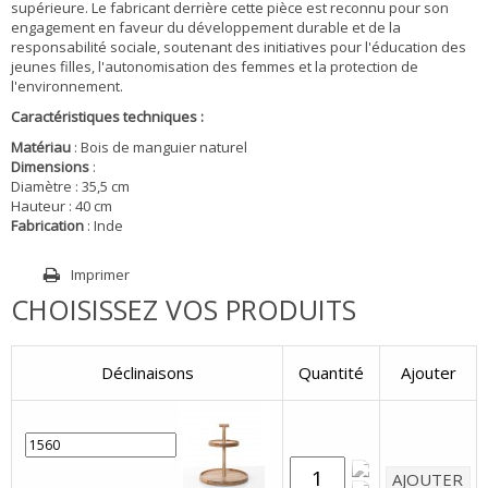
supérieure. Le fabricant derrière cette pièce est reconnu pour son
engagement en faveur du développement durable et de la
responsabilité sociale, soutenant des initiatives pour l'éducation des
jeunes filles, l'autonomisation des femmes et la protection de
l'environnement.
Caractéristiques techniques :
Matériau
: Bois de manguier naturel
Dimensions
:
Diamètre : 35,5 cm
Hauteur : 40 cm
Fabrication
: Inde
Imprimer
CHOISISSEZ VOS PRODUITS
Déclinaisons
Quantité
Ajouter