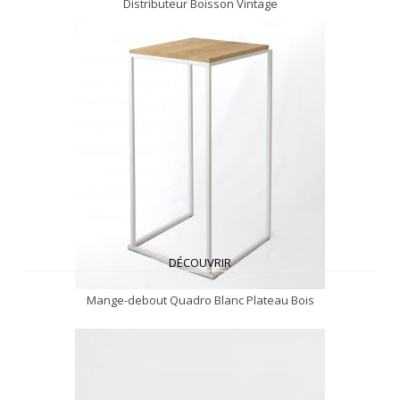
Distributeur Boisson Vintage
DÉCOUVRIR
Mange-debout Quadro Blanc Plateau Bois