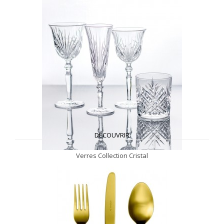
DÉCOUVRIR
Verres Collection Cristal