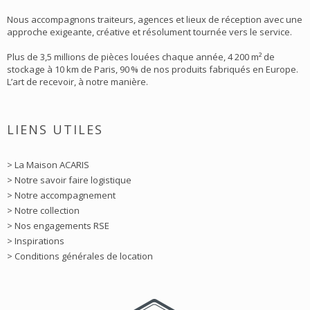
Nous accompagnons traiteurs, agences et lieux de réception avec une
approche exigeante, créative et résolument tournée vers le service.
Plus de 3,5 millions de pièces louées chaque année, 4 200 m² de
stockage à 10 km de Paris, 90 % de nos produits fabriqués en Europe.
L’art de recevoir, à notre manière.
LIENS UTILES
> La Maison ACARIS
> Notre savoir faire logistique
> Notre accompagnement
> Notre collection
> Nos engagements RSE
> Inspirations
> Conditions générales de location