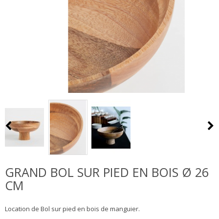
GRAND BOL SUR PIED EN BOIS Ø 26
CM
Location de Bol sur pied en bois de manguier.