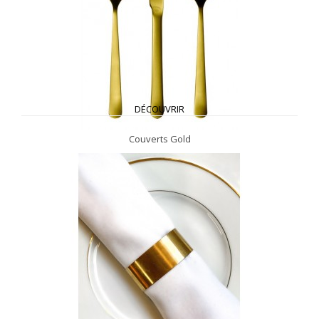
DÉCOUVRIR
Couverts Gold