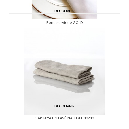
DÉCOUVRIR
Rond serviette GOLD
DÉCOUVRIR
Serviette LIN LAVÉ NATUREL 40x40