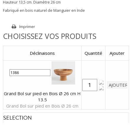
Hauteur 13,5 cm. Diamètre 26 cm
Fabriqué en bois naturel de Manguier en Inde
Imprimer
CHOISISSEZ VOS PRODUITS
Déclinaisons
Quantité
Ajouter
Grand Bol sur pied en Bois Ø 26 cm H
13.5
Grand Bol sur pied en Bois Ø 26 cm
SELECTION