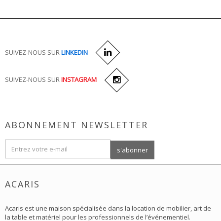
SUIVEZ-NOUS SUR
LINKEDIN
SUIVEZ-NOUS SUR
INSTAGRAM
ABONNEMENT NEWSLETTER
ACARIS
Acaris est une maison spécialisée dans la location de mobilier, art de
la table et matériel pour les professionnels de l’événementiel.