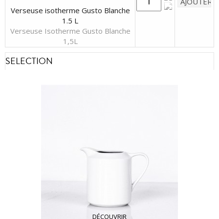
Verseuse isotherme Gusto Blanche
1.5 L
Verseuse Isotherme Gusto Blanche
1,5L
SELECTION
DÉCOUVRIR