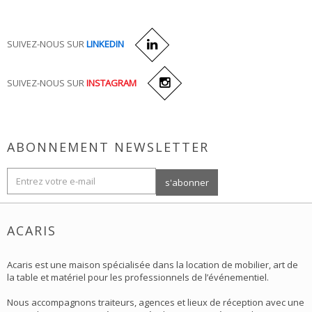
SUIVEZ-NOUS SUR
LINKEDIN
SUIVEZ-NOUS SUR
INSTAGRAM
ABONNEMENT NEWSLETTER
ACARIS
Acaris est une maison spécialisée dans la location de mobilier, art de
la table et matériel pour les professionnels de l’événementiel.
Nous accompagnons traiteurs, agences et lieux de réception avec une