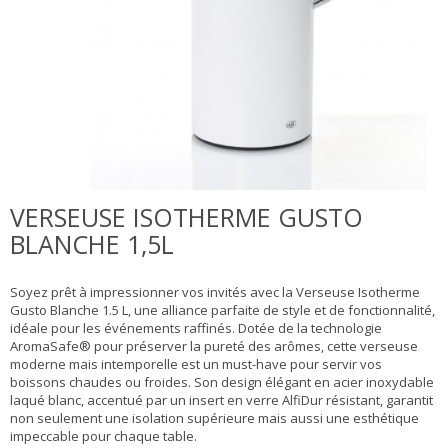
VERSEUSE ISOTHERME GUSTO
BLANCHE 1,5L
Soyez prêt à impressionner vos invités avec la Verseuse Isotherme
Gusto Blanche 1.5 L, une alliance parfaite de style et de fonctionnalité,
idéale pour les événements raffinés. Dotée de la technologie
AromaSafe® pour préserver la pureté des arômes, cette verseuse
moderne mais intemporelle est un must-have pour servir vos
boissons chaudes ou froides. Son design élégant en acier inoxydable
laqué blanc, accentué par un insert en verre AlfiDur résistant, garantit
non seulement une isolation supérieure mais aussi une esthétique
impeccable pour chaque table.