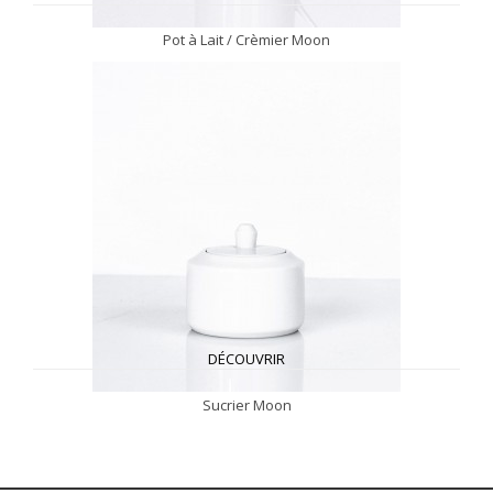
Pot à Lait / Crèmier Moon
DÉCOUVRIR
Sucrier Moon