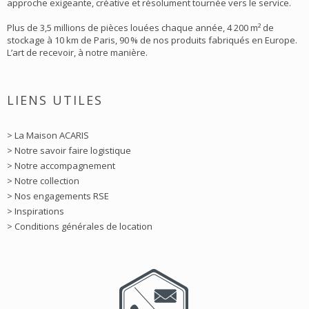
approche exigeante, créative et résolument tournée vers le service.
Plus de 3,5 millions de pièces louées chaque année, 4 200 m² de
stockage à 10 km de Paris, 90 % de nos produits fabriqués en Europe.
L’art de recevoir, à notre manière.
LIENS UTILES
> La Maison ACARIS
> Notre savoir faire logistique
> Notre accompagnement
> Notre collection
> Nos engagements RSE
> Inspirations
> Conditions générales de location