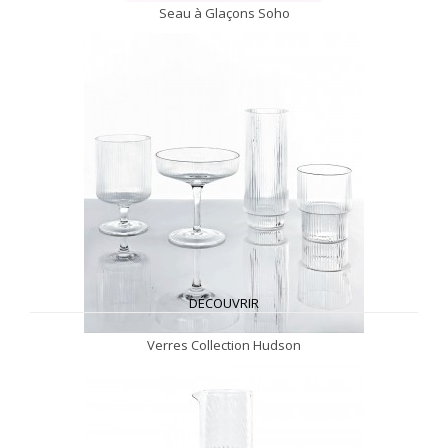
Seau à Glaçons Soho
DÉCOUVRIR
Verres Collection Hudson