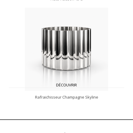
DÉCOUVRIR
Rafraichisseur Champagne Skyline