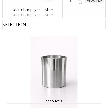
Seau Champagne Skyline
Seau Champagne Skyline
SELECTION
DÉCOUVRIR