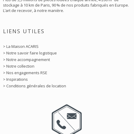
stockage à 10 km de Paris, 90 % de nos produits fabriqués en Europe.
L’art de recevoir, à notre manière.
LIENS UTILES
> La Maison ACARIS
> Notre savoir faire logistique
> Notre accompagnement
> Notre collection
> Nos engagements RSE
> Inspirations
> Conditions générales de location