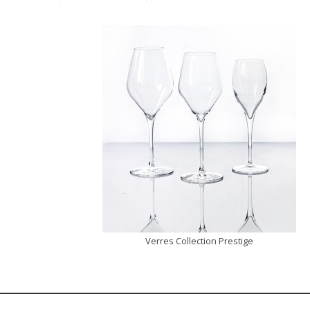
Verres Collection Prestige
DÉCOUVRIR