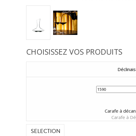
CHOISISSEZ VOS PRODUITS
Déclinai
Carafe à décan
Carafe à Dé
SELECTION