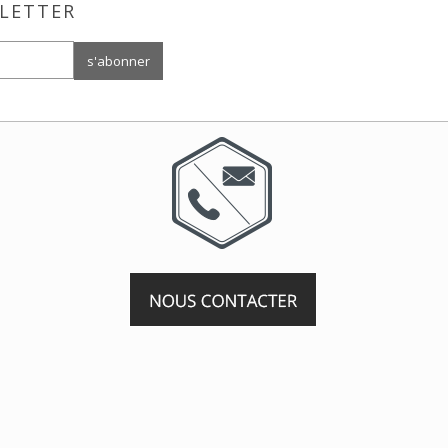
LETTER