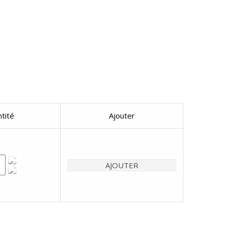
tité
Ajouter