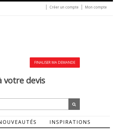
Créer un compte
Mon compte
FINALISER MA DEMANDE
à votre devis
NOUVEAUTÉS
INSPIRATIONS