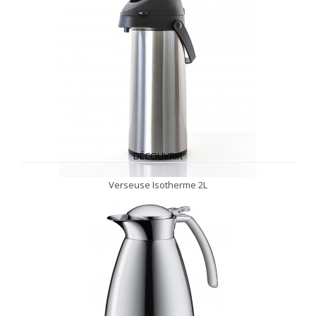
DÉCOUVRIR
Verseuse Isotherme 2L