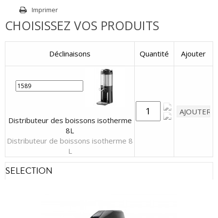
Imprimer
CHOISISSEZ VOS PRODUITS
Déclinaisons
Quantité
Ajouter
Distributeur des boissons isotherme
8L
Distributeur de boissons isotherme 8
L
SELECTION