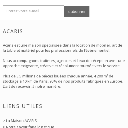
ACARIS
Acaris est une maison spécialisée dans la location de mobilier, art de
la table et matériel pour les professionnels de l’événementiel.
Nous accompagnons traiteurs, agences et lieux de réception avec une
approche exigeante, créative et résolument tournée vers le service.
Plus de 3,5 millions de pièces louées chaque année, 4 200 m² de
stockage à 10 km de Paris, 90 % de nos produits fabriqués en Europe.
L’art de recevoir, à notre manière.
LIENS UTILES
> La Maison ACARIS
> Notre savoir faire logistique