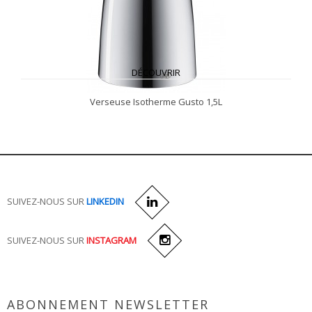
DÉCOUVRIR
Verseuse Isotherme Gusto 1,5L
SUIVEZ-NOUS SUR
LINKEDIN
SUIVEZ-NOUS SUR
INSTAGRAM
ABONNEMENT NEWSLETTER