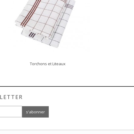
Torchons et Liteaux
DÉCOUVRIR
LETTER