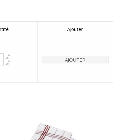
tité
Ajouter