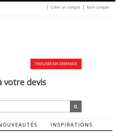
Créer un compte
Mon compte
FINALISER MA DEMANDE
à votre devis
NOUVEAUTÉS
INSPIRATIONS