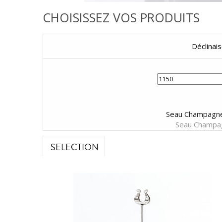
CHOISISSEZ VOS PRODUITS
Déclinai
Seau Champagne 
Seau Champa
SELECTION