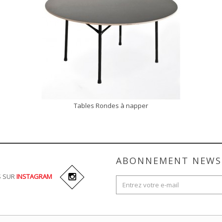
Tables Rondes à napper
DÉCOUVRIR
ABONNEMENT NEWS
S SUR
INSTAGRAM