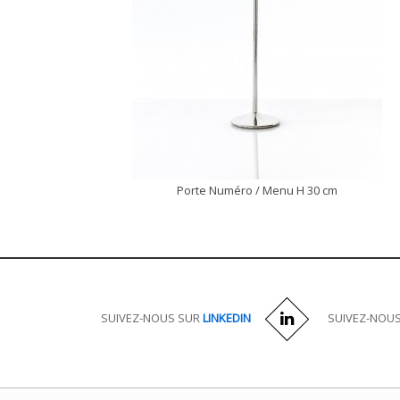
Porte Numéro / Menu H 30 cm
DÉCOUVRIR
SUIVEZ-NOUS SUR
LINKEDIN
SUIVEZ-NOU