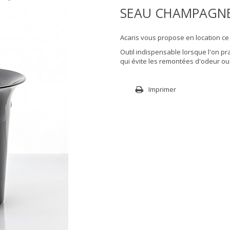
SEAU CHAMPAGNE
Acaris vous propose en location ce
Outil indispensable lorsque l'on pr
qui évite les remontées d'odeur o
Imprimer