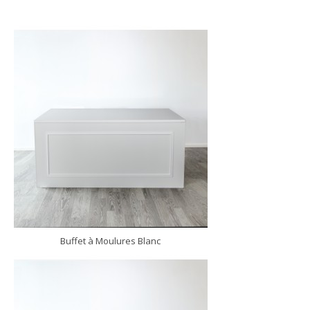
Buffet à Moulures Blanc
DÉCOUVRIR