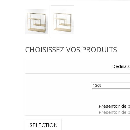
CHOISISSEZ VOS PRODUITS
Déclinai
Présentoir de b
Présentoir de b
SELECTION