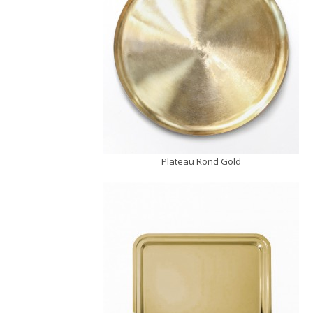
Plateau Rond Gold
DÉCOUVRIR