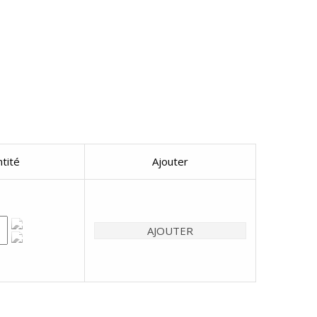
tité
Ajouter