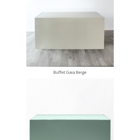
Buffet Gaia Beige
DÉCOUVRIR