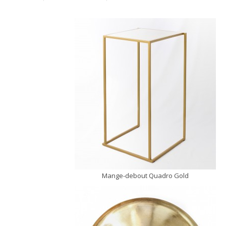
Mange-debout Quadro Gold
DÉCOUVRIR