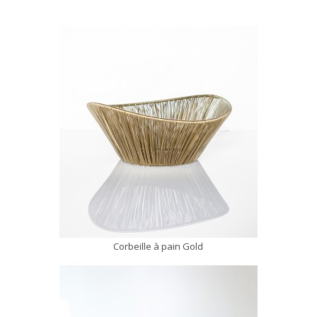
Corbeille à pain Gold
DÉCOUVRIR