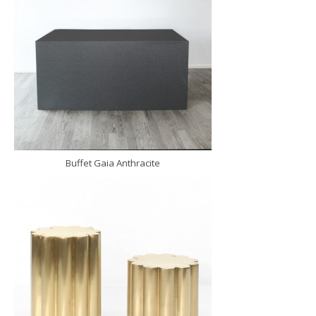
Buffet Gaia Anthracite
DÉCOUVRIR