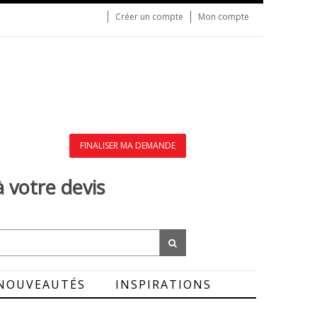
Créer un compte
Mon compte
FINALISER MA DEMANDE
à votre devis
NOUVEAUTÉS
INSPIRATIONS