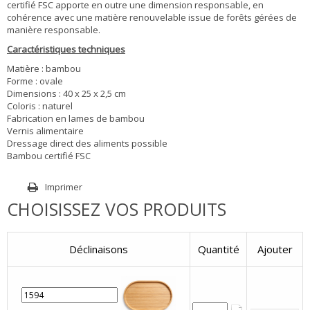
certifié FSC apporte en outre une dimension responsable, en
cohérence avec une matière renouvelable issue de forêts gérées de
manière responsable.
Caractéristiques techniques
Matière : bambou
Forme : ovale
Dimensions : 40 x 25 x 2,5 cm
Coloris : naturel
Fabrication en lames de bambou
Vernis alimentaire
Dressage direct des aliments possible
Bambou certifié FSC
Imprimer
CHOISISSEZ VOS PRODUITS
Déclinaisons
Quantité
Ajouter