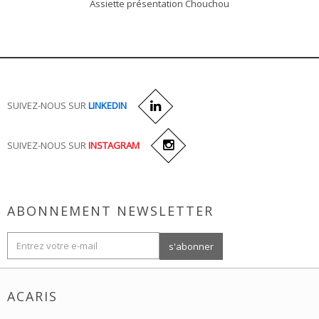
Assiette présentation Chouchou
SUIVEZ-NOUS SUR
LINKEDIN
SUIVEZ-NOUS SUR
INSTAGRAM
ABONNEMENT NEWSLETTER
ACARIS