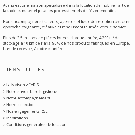
Acaris est une maison spécialisée dans la location de mobilier, art de
la table et matériel pour les professionnels de l’événementiel.
Nous accompagnons traiteurs, agences et lieux de réception avec une
approche exigeante, créative et résolument tournée vers le service.
Plus de 3,5 millions de pièces louées chaque année, 4 200 m² de
stockage à 10 km de Paris, 90 % de nos produits fabriqués en Europe.
L’art de recevoir, à notre manière.
LIENS UTILES
> La Maison ACARIS
> Notre savoir faire logistique
> Notre accompagnement
> Notre collection
> Nos engagements RSE
> Inspirations
> Conditions générales de location