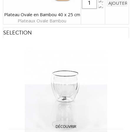
Plateau Ovale en Bambou 40 x 25 cm
Plateaux Ovale Bambou
SELECTION
DÉCOUVRIR