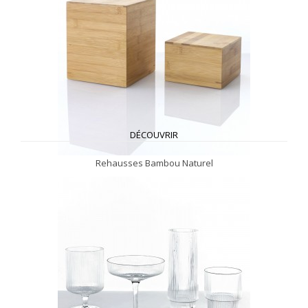
DÉCOUVRIR
Rehausses Bambou Naturel