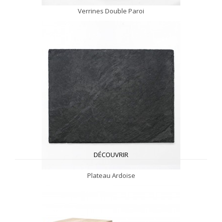
Verrines Double Paroi
DÉCOUVRIR
Plateau Ardoise