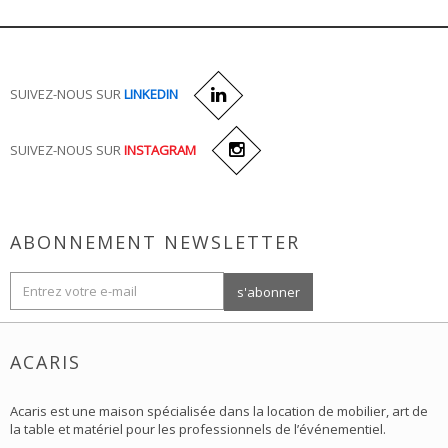
SUIVEZ-NOUS SUR
LINKEDIN
SUIVEZ-NOUS SUR
INSTAGRAM
ABONNEMENT NEWSLETTER
ACARIS
Acaris est une maison spécialisée dans la location de mobilier, art de
la table et matériel pour les professionnels de l’événementiel.