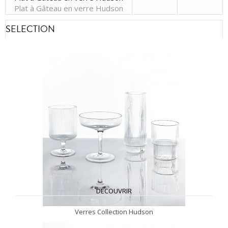
Plat à Gâteau en verre Hudson
SELECTION
DÉCOUVRIR
Verres Collection Hudson