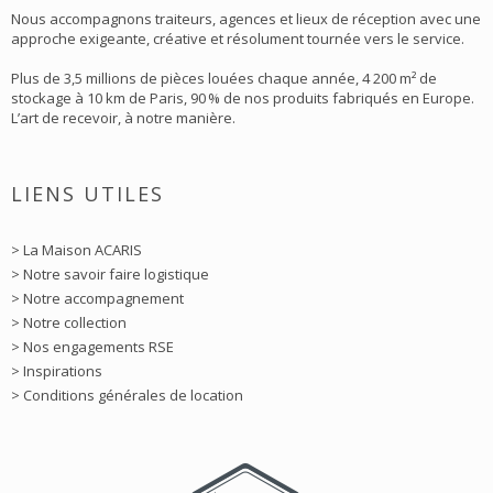
Nous accompagnons traiteurs, agences et lieux de réception avec une
approche exigeante, créative et résolument tournée vers le service.
Plus de 3,5 millions de pièces louées chaque année, 4 200 m² de
stockage à 10 km de Paris, 90 % de nos produits fabriqués en Europe.
L’art de recevoir, à notre manière.
LIENS UTILES
> La Maison ACARIS
> Notre savoir faire logistique
> Notre accompagnement
> Notre collection
> Nos engagements RSE
> Inspirations
> Conditions générales de location