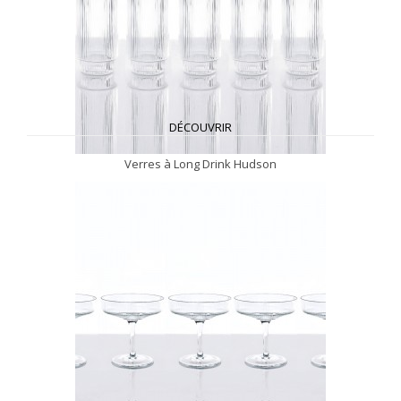
DÉCOUVRIR
Verres à Long Drink Hudson