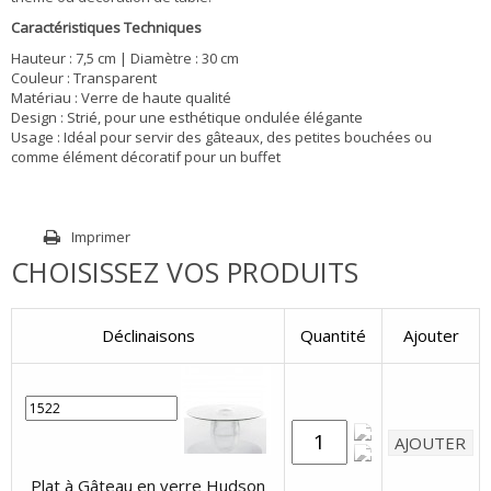
Caractéristiques Techniques
Hauteur : 7,5 cm | Diamètre : 30 cm
Couleur : Transparent
Matériau : Verre de haute qualité
Design : Strié, pour une esthétique ondulée élégante
Usage : Idéal pour servir des gâteaux, des petites bouchées ou
comme élément décoratif pour un buffet
Imprimer
CHOISISSEZ VOS PRODUITS
Déclinaisons
Quantité
Ajouter
Plat à Gâteau en verre Hudson