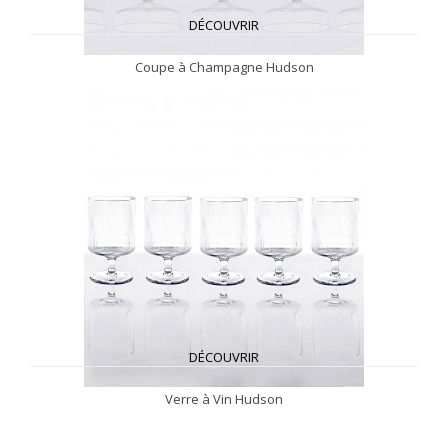
DÉCOUVRIR
Coupe à Champagne Hudson
DÉCOUVRIR
Verre à Vin Hudson