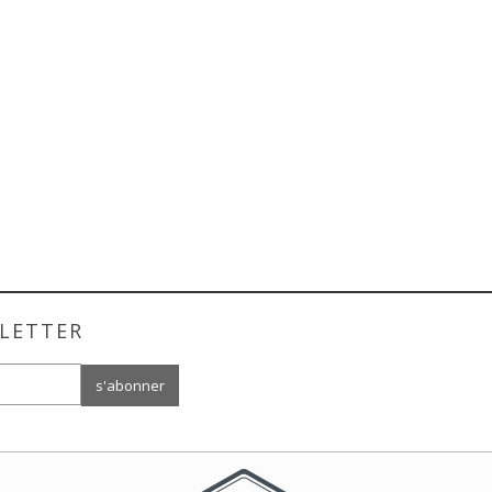
LETTER