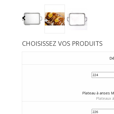
CHOISISSEZ VOS PRODUITS
Dé
Plateau à anses 
Plateaux 