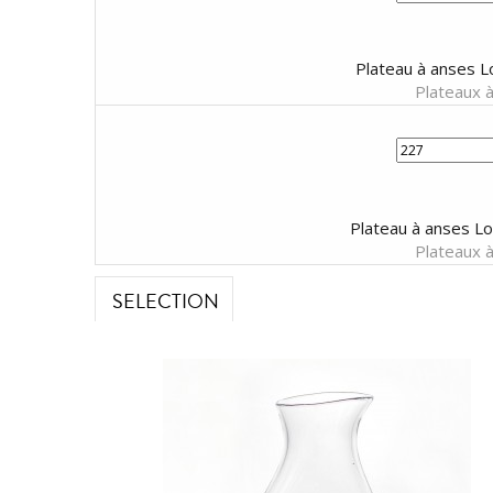
Plateau à anses L
Plateaux 
Plateau à anses L
Plateaux 
SELECTION