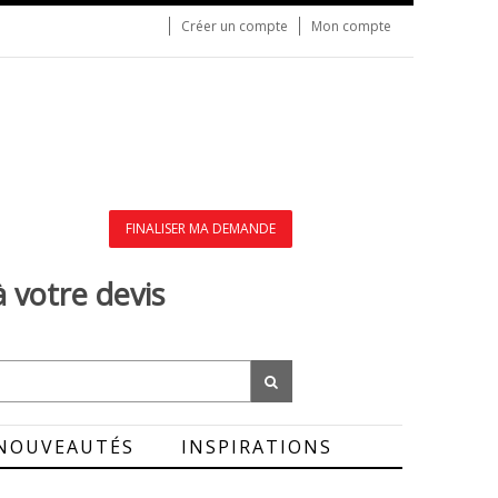
Créer un compte
Mon compte
FINALISER MA DEMANDE
à votre devis
NOUVEAUTÉS
INSPIRATIONS