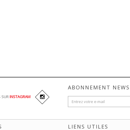
ABONNEMENT NEWS
S SUR
INSTAGRAM
S
LIENS UTILES