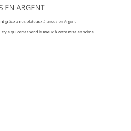
S EN ARGENT
nt grâce à nos plateaux à anses en Argent.
 style qui correspond le mieux à votre mise en scène !