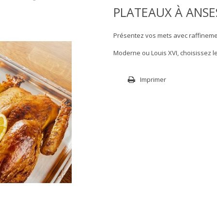
PLATEAUX À ANSE
Présentez vos mets avec raffineme
Moderne ou Louis XVI, choisissez le
Imprimer