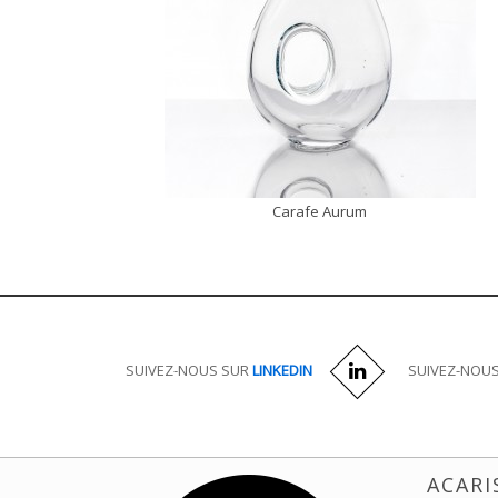
Carafe Aurum
DÉCOUVRIR
SUIVEZ-NOUS SUR
LINKEDIN
SUIVEZ-NOU
ACARI