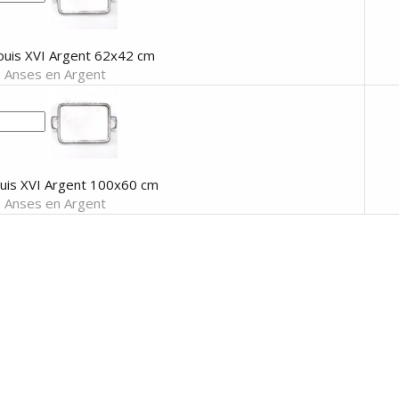
ouis XVI Argent 62x42 cm
à Anses en Argent
ouis XVI Argent 100x60 cm
à Anses en Argent