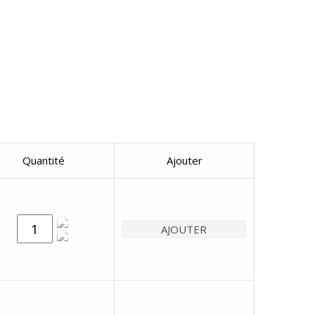
Quantité
Ajouter