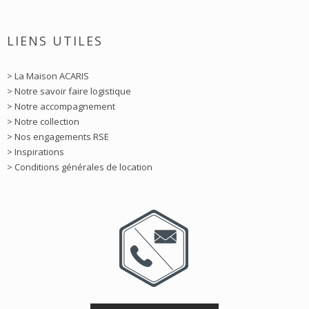
LIENS UTILES
> La Maison ACARIS
> Notre savoir faire logistique
> Notre accompagnement
> Notre collection
> Nos engagements RSE
> Inspirations
> Conditions générales de location