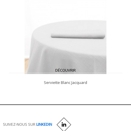
DÉCOUVRIR
Serviette Blanc Jacquard
SUIVEZ-NOUS SUR
LINKEDIN