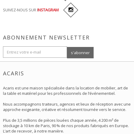
SUIVEZ-NOUS SUR
INSTAGRAM
ABONNEMENT NEWSLETTER
ACARIS
Acaris est une maison spécialisée dans la location de mobilier, art de
la table et matériel pour les professionnels de l’événementiel.
Nous accompagnons traiteurs, agences et lieux de réception avec une
approche exigeante, créative et résolument tournée vers le service.
Plus de 3,5 millions de pièces louées chaque année, 4 200 m² de
stockage à 10 km de Paris, 90 % de nos produits fabriqués en Europe.
L’art de recevoir, à notre manière.