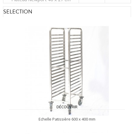
SELECTION
DÉCOUVRIR
Echelle Patissière 600 x 400 mm