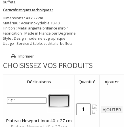
buffets.
Caractéristiques techniques :
Dimensions : 40 x 27 cm
Matériau : Acier inoxydable 18-10
Finition : Métal argenté brillance miroir
Fabrication : Made in France par Degrenne
Style : Design moderne et graphique
Usage : Service à table, cocktails, buffets
Imprimer
CHOISISSEZ VOS PRODUITS
Déclinaisons
Quantité
Ajouter
Plateau Newport Inox 40 x 27 cm
Plateau Newport 40 x 27 cm