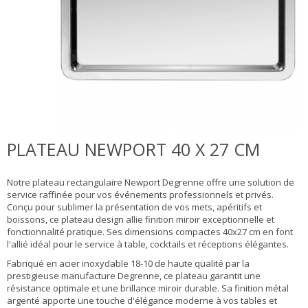
PLATEAU NEWPORT 40 X 27 CM
Notre plateau rectangulaire Newport Degrenne offre une solution de
service raffinée pour vos événements professionnels et privés.
Conçu pour sublimer la présentation de vos mets, apéritifs et
boissons, ce plateau design allie finition miroir exceptionnelle et
fonctionnalité pratique. Ses dimensions compactes 40x27 cm en font
l'allié idéal pour le service à table, cocktails et réceptions élégantes.
Fabriqué en acier inoxydable 18-10 de haute qualité par la
prestigieuse manufacture Degrenne, ce plateau garantit une
résistance optimale et une brillance miroir durable. Sa finition métal
argenté apporte une touche d'élégance moderne à vos tables et