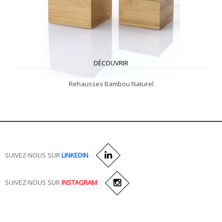
DÉCOUVRIR
Rehausses Bambou Naturel
SUIVEZ-NOUS SUR
LINKEDIN
SUIVEZ-NOUS SUR
INSTAGRAM