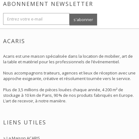
ABONNEMENT NEWSLETTER
ACARIS
Acaris est une maison spécialisée dans la location de mobilier, art de
la table et matériel pour les professionnels de l’événementiel.
Nous accompagnons traiteurs, agences et lieux de réception avec une
approche exigeante, créative et résolument tournée vers le service.
Plus de 3,5 millions de pièces louées chaque année, 4 200 m² de
stockage à 10 km de Paris, 90 % de nos produits fabriqués en Europe.
L’art de recevoir, à notre manière.
LIENS UTILES
> La Maison ACARIS