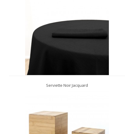
DÉCOUVRIR
Serviette Noir Jacquard