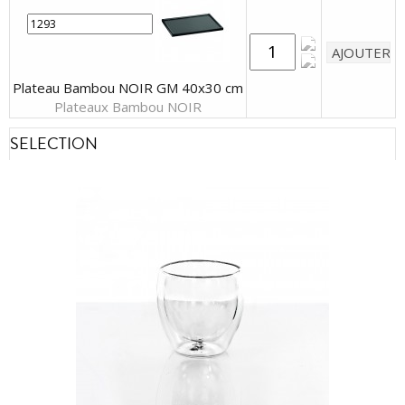
Plateau Bambou NOIR GM 40x30 cm
Plateaux Bambou NOIR
SELECTION