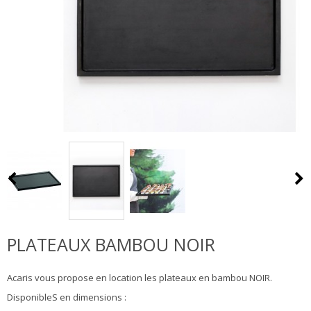
PLATEAUX BAMBOU NOIR
Acaris vous propose en location les plateaux en bambou NOIR.
DisponibleS en dimensions :