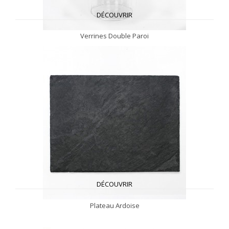
DÉCOUVRIR
Verrines Double Paroi
DÉCOUVRIR
Plateau Ardoise