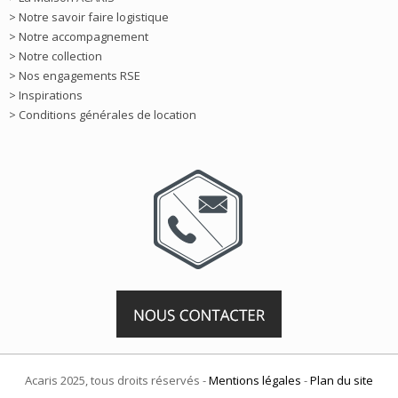
> Notre savoir faire logistique
> Notre accompagnement
> Notre collection
> Nos engagements RSE
> Inspirations
> Conditions générales de location
Acaris 2025, tous droits réservés -
Mentions légales
-
Plan du site