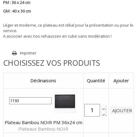
PM : 36 x 24 cm
GM : 40 x 30 cm
Léger et moderne, ce plateau est idéal pour la présentation ou pour le
service.
A associer avec nos rehausses en cube sans modération !
Imprimer
CHOISISSEZ VOS PRODUITS
Déclinaisons
Quantité
Ajouter
Plateau Bambou NOIR PM 36x24 cm
Plateaux Bambou NOIR