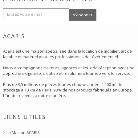
ACARIS
Acaris est une maison spécialisée dans la location de mobilier, art de
la table et matériel pour les professionnels de l’événementiel.
Nous accompagnons traiteurs, agences et lieux de réception avec une
approche exigeante, créative et résolument tournée vers le service.
Plus de 3,5 millions de pièces louées chaque année, 4 200 m² de
stockage à 10 km de Paris, 90 % de nos produits fabriqués en Europe.
L’art de recevoir, à notre manière.
LIENS UTILES
> La Maison ACARIS