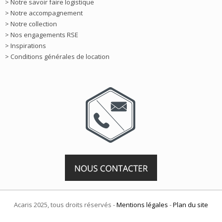
> Notre savoir faire logistique
> Notre accompagnement
> Notre collection
> Nos engagements RSE
> Inspirations
> Conditions générales de location
Acaris 2025, tous droits réservés -
Mentions légales
-
Plan du site