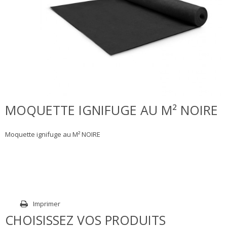
MOQUETTE IGNIFUGE AU M² NOIRE
Moquette ignifuge au M² NOIRE
Imprimer
CHOISISSEZ VOS PRODUITS