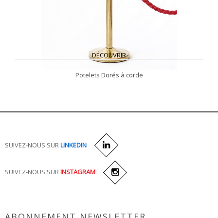
DÉCOUVRIR
Potelets Dorés à corde
SUIVEZ-NOUS SUR
LINKEDIN
SUIVEZ-NOUS SUR
INSTAGRAM
ABONNEMENT NEWSLETTER