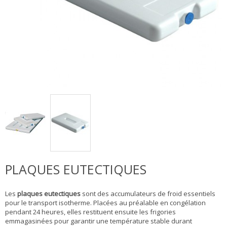
PLAQUES EUTECTIQUES
Les
plaques eutectiques
sont des accumulateurs de froid essentiels
pour le
transport isotherme
. Placées au préalable en congélation
pendant 24 heures, elles restituent ensuite les frigories
emmagasinées pour garantir une température stable durant