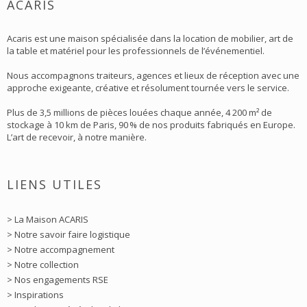
ACARIS
Acaris est une maison spécialisée dans la location de mobilier, art de
la table et matériel pour les professionnels de l’événementiel.
Nous accompagnons traiteurs, agences et lieux de réception avec une
approche exigeante, créative et résolument tournée vers le service.
Plus de 3,5 millions de pièces louées chaque année, 4 200 m² de
stockage à 10 km de Paris, 90 % de nos produits fabriqués en Europe.
L’art de recevoir, à notre manière.
LIENS UTILES
> La Maison ACARIS
> Notre savoir faire logistique
> Notre accompagnement
> Notre collection
> Nos engagements RSE
> Inspirations