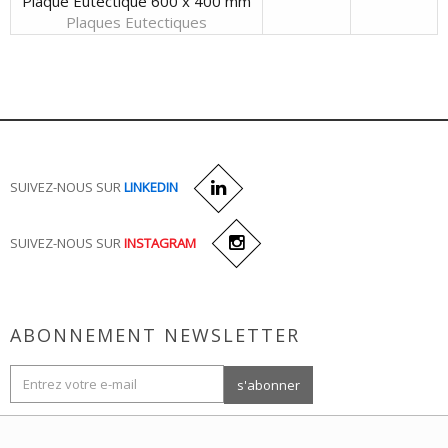
Plaque Eutectique 600 x 400 mm
Plaques Eutectiques
SUIVEZ-NOUS SUR
LINKEDIN
SUIVEZ-NOUS SUR
INSTAGRAM
ABONNEMENT NEWSLETTER