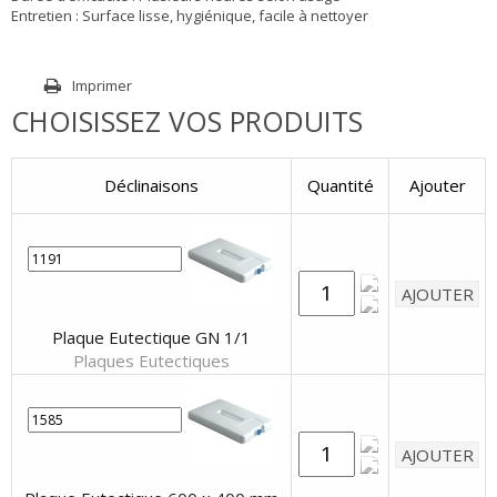
Entretien : Surface lisse, hygiénique, facile à nettoyer
Imprimer
CHOISISSEZ VOS PRODUITS
Déclinaisons
Quantité
Ajouter
Plaque Eutectique GN 1/1
Plaques Eutectiques