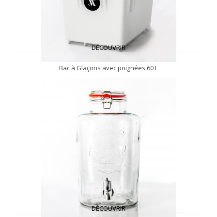
DÉCOUVRIR
Bac à Glaçons avec poignées 60 L
DÉCOUVRIR