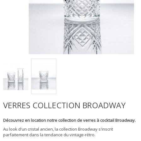
VERRES COLLECTION BROADWAY
Découvrez en location notre collection de verres à cocktail Broadway.
Au look d'un cristal ancien, la collection Broadway s'inscrit
parfaitement dans la tendance du vintage-rétro.