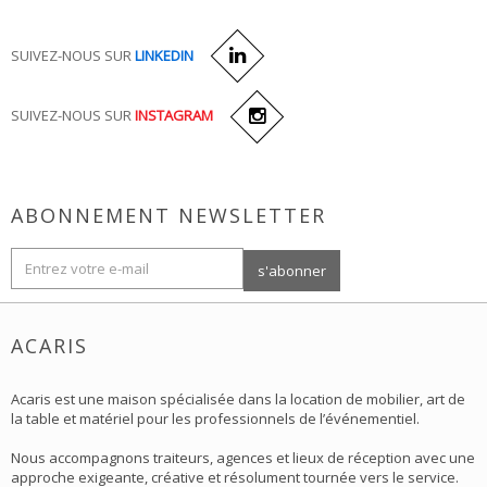
SUIVEZ-NOUS SUR
LINKEDIN
SUIVEZ-NOUS SUR
INSTAGRAM
ABONNEMENT NEWSLETTER
ACARIS
Acaris est une maison spécialisée dans la location de mobilier, art de
la table et matériel pour les professionnels de l’événementiel.
Nous accompagnons traiteurs, agences et lieux de réception avec une
approche exigeante, créative et résolument tournée vers le service.