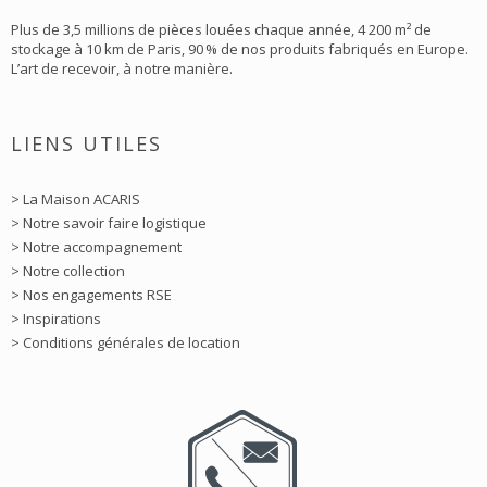
Plus de 3,5 millions de pièces louées chaque année, 4 200 m² de
stockage à 10 km de Paris, 90 % de nos produits fabriqués en Europe.
L’art de recevoir, à notre manière.
LIENS UTILES
> La Maison ACARIS
> Notre savoir faire logistique
> Notre accompagnement
> Notre collection
> Nos engagements RSE
> Inspirations
> Conditions générales de location