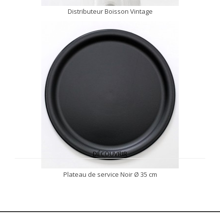
Distributeur Boisson Vintage
DÉCOUVRIR
Plateau de service Noir Ø 35 cm