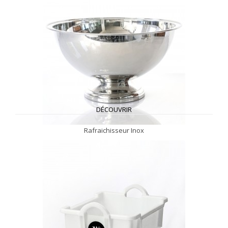
DÉCOUVRIR
Rafraichisseur Inox