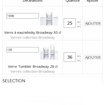
Déclinaisons
Quantité
Ajouter
Verre à eau/whisky Broadway 30 cl
Verres collection Broadway
Verre Tumbler Broadway 28 cl
Verres collection Broadway
SELECTION