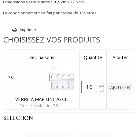
Dimensions Verre Martini : 10,9 cm x 17,6 cm
Le conditionnement se fait par caisse de 16 verres.
Imprimer
CHOISISSEZ VOS PRODUITS
Déclinaisons
Quantité
Ajouter
VERRE À MARTINI 26 CL
Verre à Martini 26 cl
SELECTION