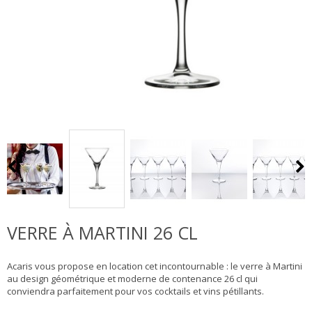
VERRE À MARTINI 26 CL
Acaris vous propose en location cet incontournable : le verre à Martini
au design géométrique et moderne de contenance 26 cl qui
conviendra parfaitement pour vos cocktails et vins pétillants.