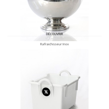
DÉCOUVRIR
Rafraichisseur Inox