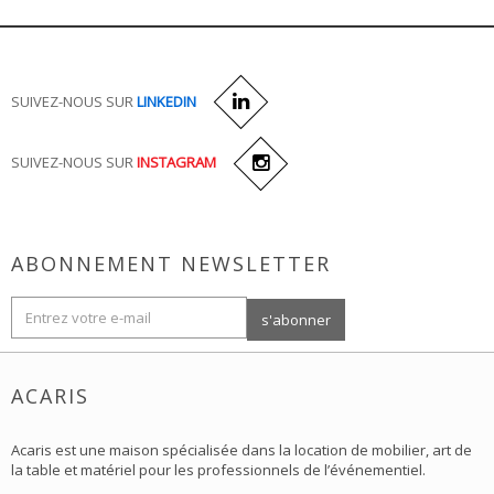
SUIVEZ-NOUS SUR
LINKEDIN
SUIVEZ-NOUS SUR
INSTAGRAM
ABONNEMENT NEWSLETTER
ACARIS
Acaris est une maison spécialisée dans la location de mobilier, art de
la table et matériel pour les professionnels de l’événementiel.