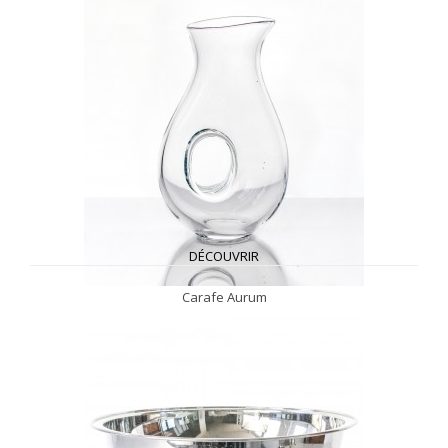
DÉCOUVRIR
Carafe Aurum