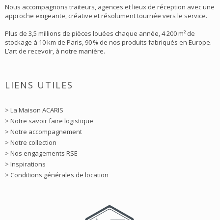
Nous accompagnons traiteurs, agences et lieux de réception avec une
approche exigeante, créative et résolument tournée vers le service.
Plus de 3,5 millions de pièces louées chaque année, 4 200 m² de
stockage à 10 km de Paris, 90 % de nos produits fabriqués en Europe.
L’art de recevoir, à notre manière.
LIENS UTILES
> La Maison ACARIS
> Notre savoir faire logistique
> Notre accompagnement
> Notre collection
> Nos engagements RSE
> Inspirations
> Conditions générales de location