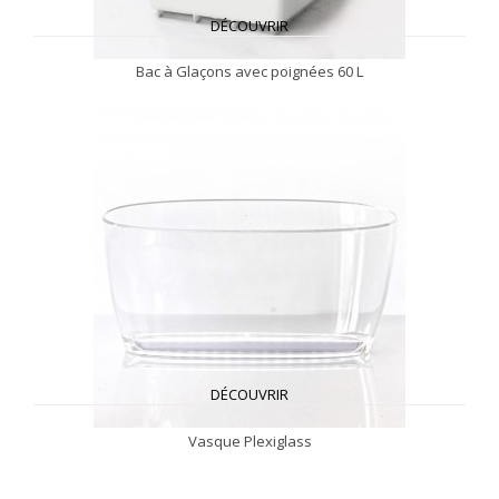
DÉCOUVRIR
Bac à Glaçons avec poignées 60 L
DÉCOUVRIR
Vasque Plexiglass