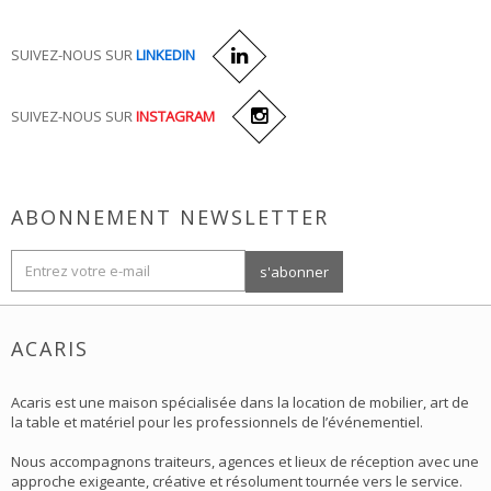
SUIVEZ-NOUS SUR
LINKEDIN
SUIVEZ-NOUS SUR
INSTAGRAM
ABONNEMENT NEWSLETTER
ACARIS
Acaris est une maison spécialisée dans la location de mobilier, art de
la table et matériel pour les professionnels de l’événementiel.
Nous accompagnons traiteurs, agences et lieux de réception avec une
approche exigeante, créative et résolument tournée vers le service.