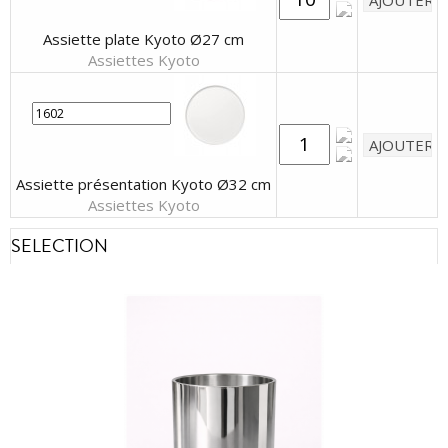
Assiette plate Kyoto Ø27 cm
Assiettes Kyoto
Assiette présentation Kyoto Ø32 cm
Assiettes Kyoto
SELECTION