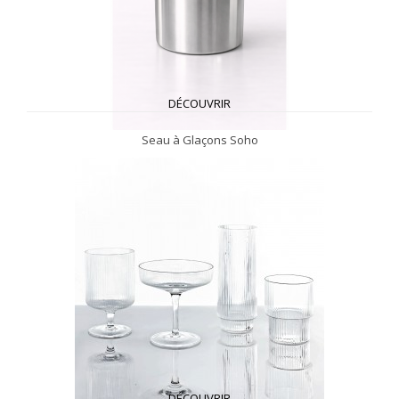
DÉCOUVRIR
Seau à Glaçons Soho
DÉCOUVRIR