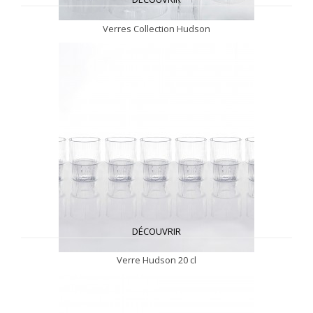
Verres Collection Hudson
DÉCOUVRIR
Verre Hudson 20 cl