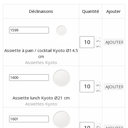
Déclinaisons
Quantité
Ajouter
Assiette à pain / cocktail Kyoto Ø14.5
cm
Assiettes Kyoto
Assiette lunch Kyoto Ø21 cm
Assiettes Kyoto