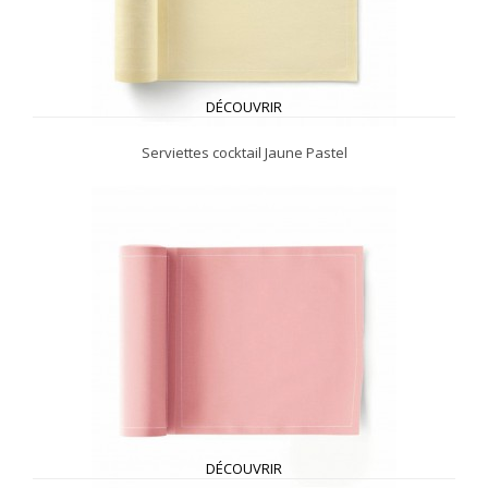
DÉCOUVRIR
Serviettes cocktail Jaune Pastel
DÉCOUVRIR