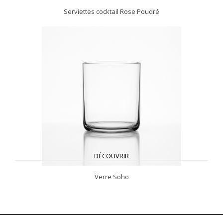
Serviettes cocktail Rose Poudré
DÉCOUVRIR
Verre Soho