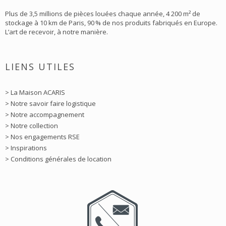
Plus de 3,5 millions de pièces louées chaque année, 4 200 m² de
stockage à 10 km de Paris, 90 % de nos produits fabriqués en Europe.
L’art de recevoir, à notre manière.
LIENS UTILES
> La Maison ACARIS
> Notre savoir faire logistique
> Notre accompagnement
> Notre collection
> Nos engagements RSE
> Inspirations
> Conditions générales de location