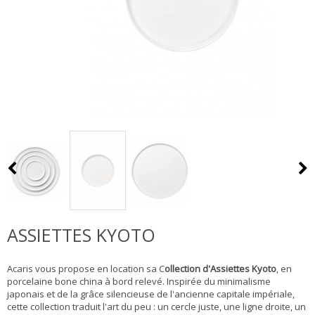
ASSIETTES KYOTO
Acaris vous propose en location sa C
ollection d'Assiettes Kyoto
, en
porcelaine bone china à bord relevé. Inspirée du minimalisme
japonais et de la grâce silencieuse de l'ancienne capitale impériale,
cette collection traduit l'art du peu : un cercle juste, une ligne droite, un