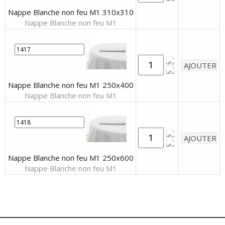
Nappe Blanche non feu M1 310x310
Nappe Blanche non feu M1
Nappe Blanche non feu M1 250x400
Nappe Blanche non feu M1
Nappe Blanche non feu M1 250x600
Nappe Blanche non feu M1