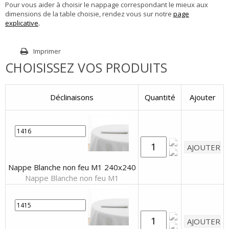
Pour vous aider à choisir le nappage correspondant le mieux aux
dimensions de la table choisie, rendez vous sur notre
page
explicative
.
Imprimer
CHOISISSEZ VOS PRODUITS
Déclinaisons
Quantité
Ajouter
Nappe Blanche non feu M1 240x240
Nappe Blanche non feu M1