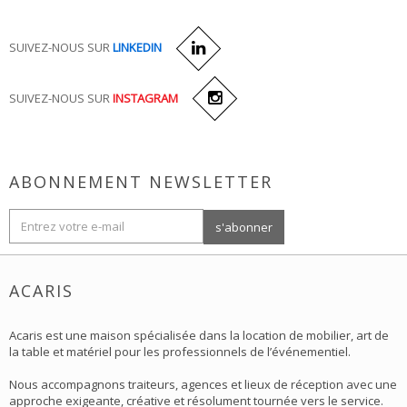
SUIVEZ-NOUS SUR
LINKEDIN
SUIVEZ-NOUS SUR
INSTAGRAM
ABONNEMENT NEWSLETTER
ACARIS
Acaris est une maison spécialisée dans la location de mobilier, art de
la table et matériel pour les professionnels de l’événementiel.
Nous accompagnons traiteurs, agences et lieux de réception avec une
approche exigeante, créative et résolument tournée vers le service.