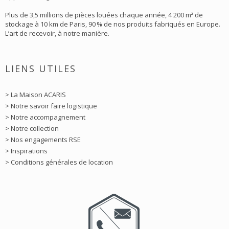
Plus de 3,5 millions de pièces louées chaque année, 4 200 m² de
stockage à 10 km de Paris, 90 % de nos produits fabriqués en Europe.
L’art de recevoir, à notre manière.
LIENS UTILES
> La Maison ACARIS
> Notre savoir faire logistique
> Notre accompagnement
> Notre collection
> Nos engagements RSE
> Inspirations
> Conditions générales de location