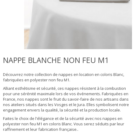
NAPPE BLANCHE NON FEU M1
Découvrez notre collection de nappes en location en coloris Blanc,
fabriquées en polyester non feu M1.
Alliant esthétisme et sécurité, ces nappes résistent à la combustion
pour une sérénité maximale lors de vos événements. Fabriquées en
France, nos nappes sont le fruit du savoir-faire de nos artisans dans
nos ateliers situés dans les Vosges et le Jura. Elles symbolisent notre
engagement envers la qualité, la sécurité et la production locale.
Faites le choix de l'élégance et de la sécurité avec nos nappes en
polyester non feu M1 en coloris Blanc. Vous serez séduits par leur
raffinement et leur fabrication française..