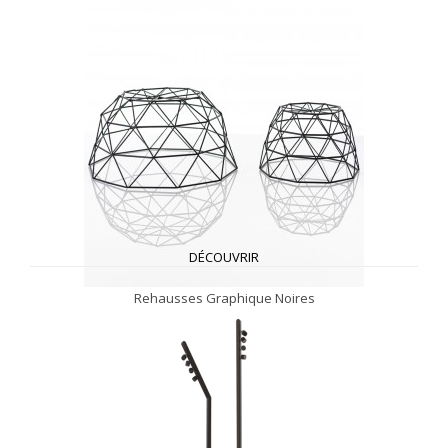
DÉCOUVRIR
Rehausses Graphique Noires