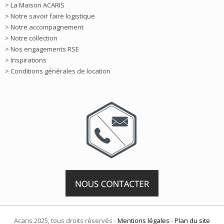
> La Maison ACARIS
> Notre savoir faire logistique
> Notre accompagnement
> Notre collection
> Nos engagements RSE
> Inspirations
> Conditions générales de location
Acaris 2025, tous droits réservés -
Mentions légales
-
Plan du site