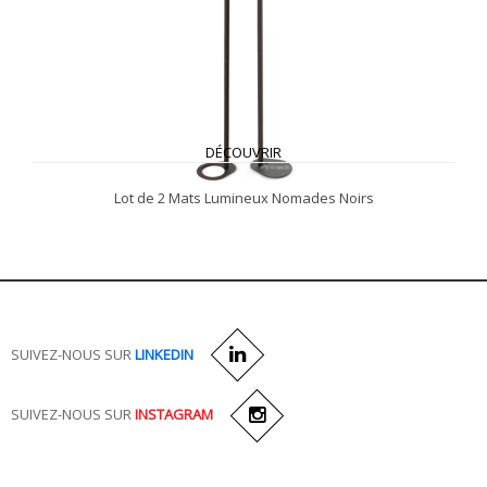
DÉCOUVRIR
Lot de 2 Mats Lumineux Nomades Noirs
SUIVEZ-NOUS SUR
LINKEDIN
SUIVEZ-NOUS SUR
INSTAGRAM