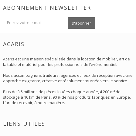
ABONNEMENT NEWSLETTER
ACARIS
Acaris est une maison spécialisée dans la location de mobilier, art de
la table et matériel pour les professionnels de l’événementiel.
Nous accompagnons traiteurs, agences et lieux de réception avec une
approche exigeante, créative et résolument tournée vers le service.
Plus de 3,5 millions de pièces louées chaque année, 4 200 m² de
stockage à 10 km de Paris, 90 % de nos produits fabriqués en Europe.
L’art de recevoir, à notre manière.
LIENS UTILES