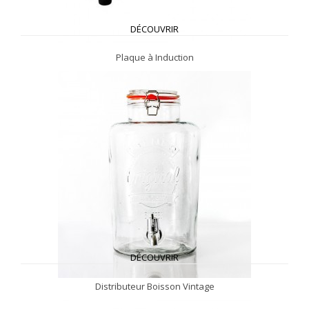
DÉCOUVRIR
Plaque à Induction
DÉCOUVRIR
Distributeur Boisson Vintage