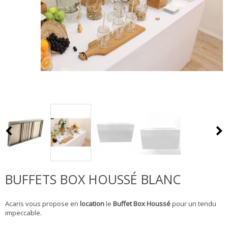
BUFFETS BOX HOUSSÉ BLANC
Acaris vous propose en
location
le
Buffet Box Houssé
pour un tendu
impeccable.