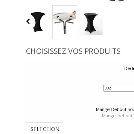
CHOISISSEZ VOS PRODUITS
Décl
Mange Debout ho
Mange-debout 
SELECTION