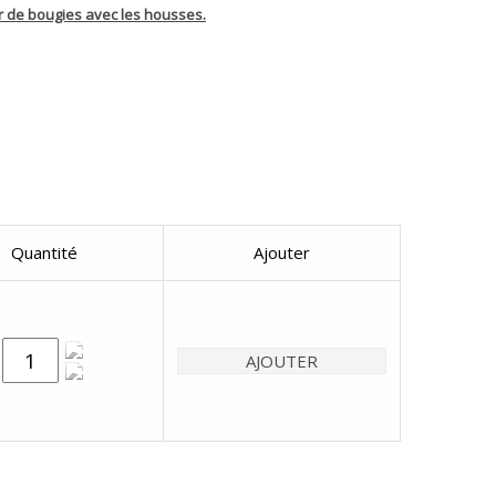
er de bougies avec les housses.
Quantité
Ajouter