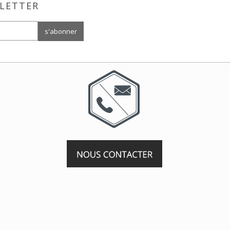
LETTER