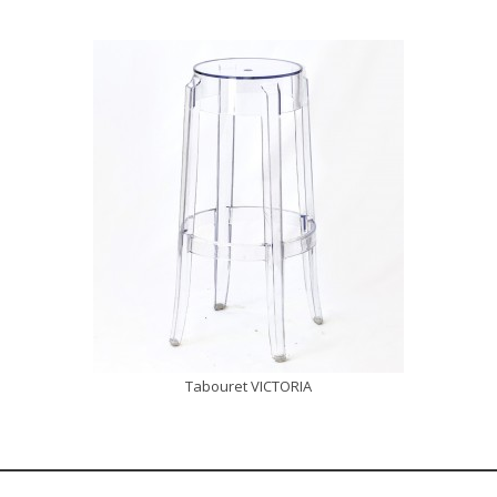
Tabouret VICTORIA
DÉCOUVRIR