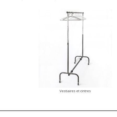
Vestiaires et cintres
DÉCOUVRIR