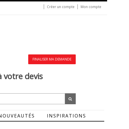
Créer un compte
Mon compte
FINALISER MA DEMANDE
à votre devis
NOUVEAUTÉS
INSPIRATIONS