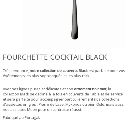
FOURCHETTE COCKTAIL BLACK
Très tendance,
notre collection de couverts Black
est parfaite pour vos
événements les plus sophistiqués et les plus rock.
Avec ses lignes pures et délicates et son
ornement noir mat
, la
collection Black se décline à la fois en couverts de Table et de service
et sera parfaite pour accompagner particulièrement nos collections
d'assiettes en grès : Pierre de Lave, Mykonos ou bien Oslo, mais aussi
nos assiettes Moon pour un contraste réussi.
Fabriqué au Portugal.