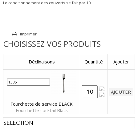
Le conditionnement des couverts se fait par 10.
Imprimer
CHOISISSEZ VOS PRODUITS
Déclinaisons
Quantité
Ajouter
Fourchette de service BLACK
Fourchette cocktail Black
SELECTION