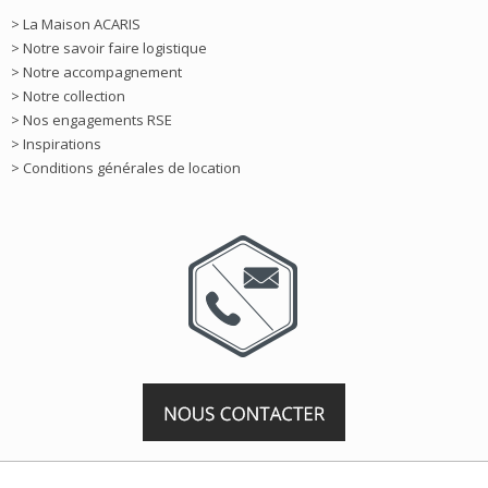
> La Maison ACARIS
> Notre savoir faire logistique
> Notre accompagnement
> Notre collection
> Nos engagements RSE
> Inspirations
> Conditions générales de location