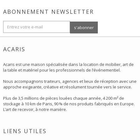
ABONNEMENT NEWSLETTER
ACARIS
Acaris est une maison spécialisée dans la location de mobilier, art de
la table et matériel pour les professionnels de l’événementiel.
Nous accompagnons traiteurs, agences et lieux de réception avec une
approche exigeante, créative et résolument tournée vers le service.
Plus de 3,5 millions de pièces louées chaque année, 4 200 m² de
stockage à 10 km de Paris, 90 % de nos produits fabriqués en Europe.
L’art de recevoir, à notre manière.
LIENS UTILES