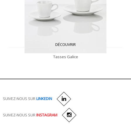
DÉCOUVRIR
Tasses Galice
SUIVEZ-NOUS SUR
LINKEDIN
SUIVEZ-NOUS SUR
INSTAGRAM