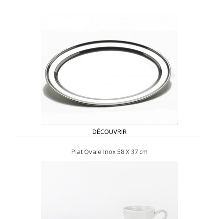
DÉCOUVRIR
Plat Ovale Inox 58 X 37 cm