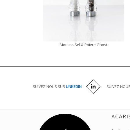
Moulins Sel & Poivre Ghost
DÉCOUVRIR
SUIVEZ-NOUS SUR
LINKEDIN
SUIVEZ-NOU
ACARI