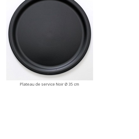
Plateau de service Noir Ø 35 cm
DÉCOUVRIR