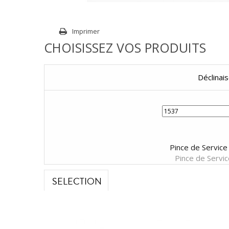
Imprimer
CHOISISSEZ VOS PRODUITS
Déclinai
Pince de Servic
Pince de Servi
SELECTION