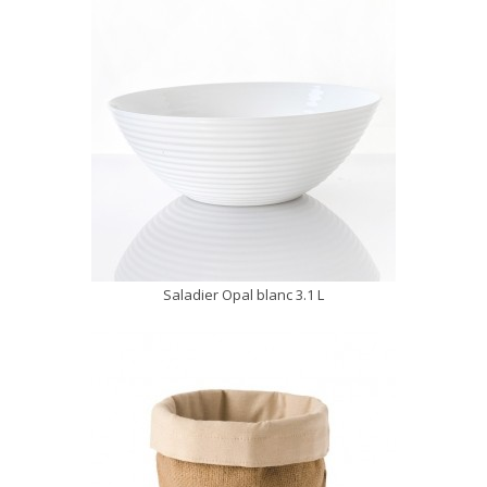
Saladier Opal blanc 3.1 L
DÉCOUVRIR