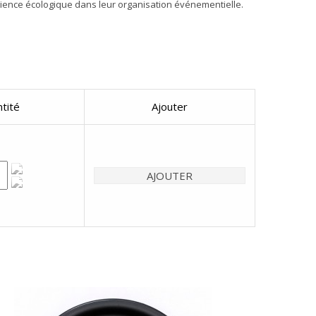
ience écologique dans leur organisation événementielle.
tité
Ajouter