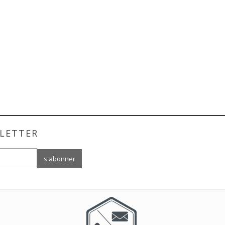
LETTER