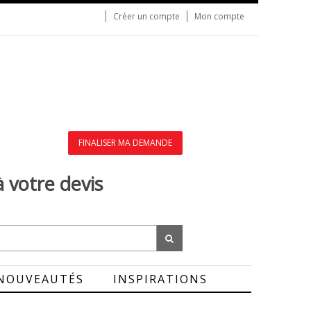
Créer un compte
Mon compte
FINALISER MA DEMANDE
à votre devis
NOUVEAUTÉS
INSPIRATIONS