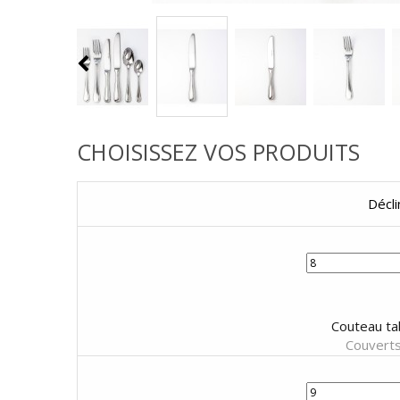
CHOISISSEZ VOS PRODUITS
Décli
Couteau tab
Couverts