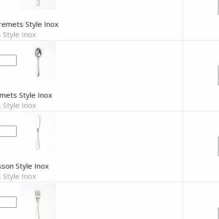
remets Style Inox
 Style Inox
emets Style Inox
 Style Inox
son Style Inox
 Style Inox