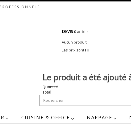
 PROFESSIONNELS
DEVIS
0 article
Aucun produit
Les prix sont HT
Le produit a été ajouté 
Quantité
Total
ER
CUISINE & OFFICE
NAPPAGE