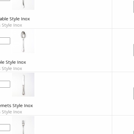
able Style Inox
 Style Inox
ble Style Inox
 Style Inox
mets Style Inox
 Style Inox