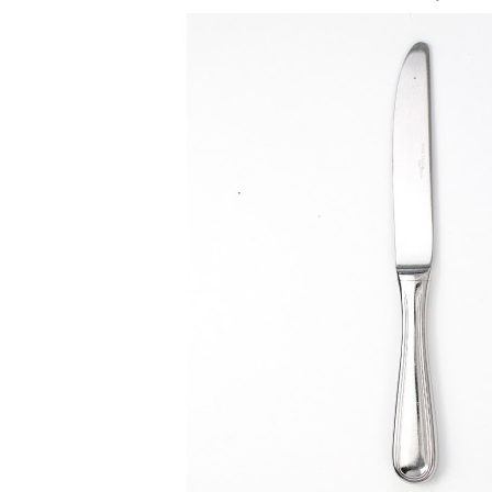
Loading zoom