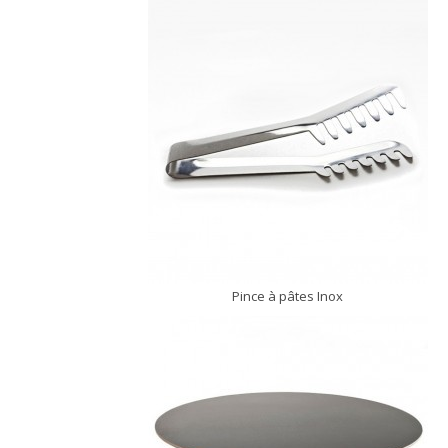
Pince à pâtes Inox
DÉCOUVRIR