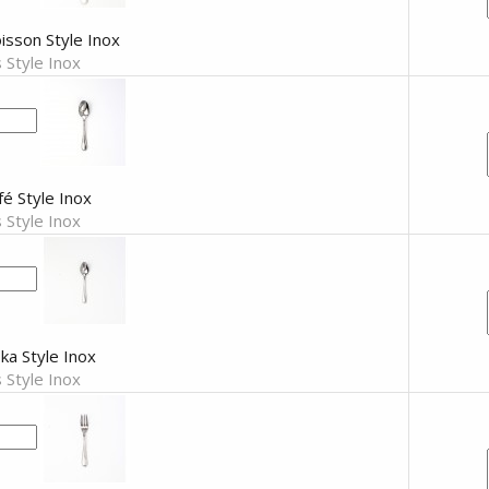
isson Style Inox
 Style Inox
afé Style Inox
 Style Inox
ka Style Inox
 Style Inox