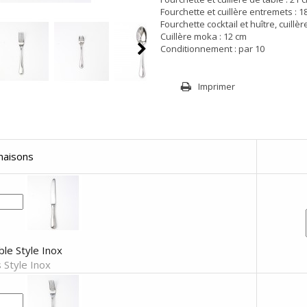
Fourchette et cuillère entremets : 1
Fourchette cocktail et huître, cuillèr
Cuillère moka : 12 cm
Conditionnement : par 10
Imprimer
naisons
le Style Inox
 Style Inox