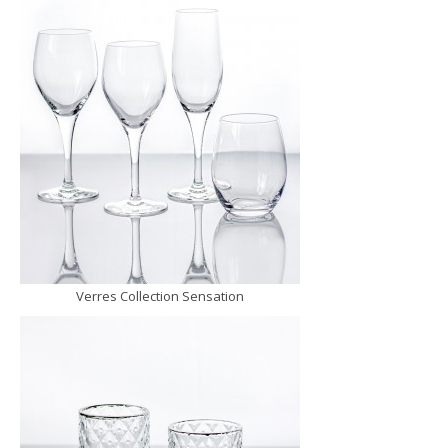
Verres Collection Sensation
DÉCOUVRIR