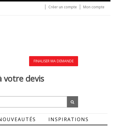
Créer un compte
Mon compte
FINALISER MA DEMANDE
à votre devis
NOUVEAUTÉS
INSPIRATIONS