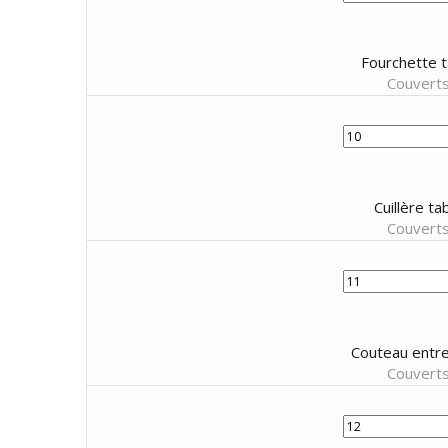
Fourchette t
Couverts
Cuillère ta
Couverts
Couteau entre
Couverts