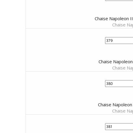
Chaise Napoleon II
Chaise Nap
Chaise Napoleon 
Chaise Nap
Chaise Napoleon 
Chaise Nap