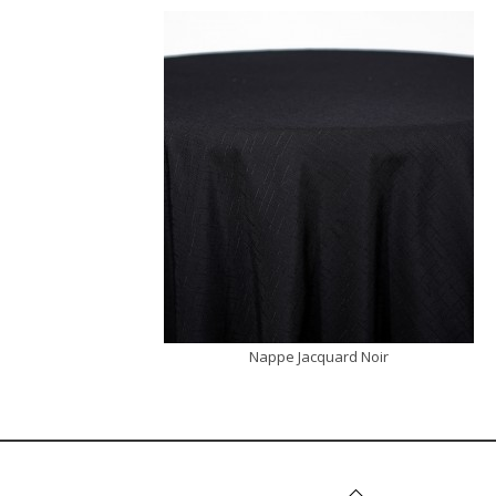
Nappe Jacquard Noir
DÉCOUVRIR