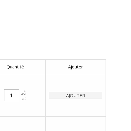
Quantité
Ajouter