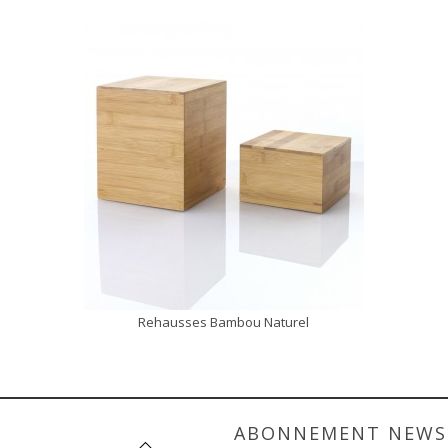
Rehausses Bambou Naturel
DÉCOUVRIR
ABONNEMENT NEWS