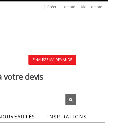
Créer un compte
Mon compte
FINALISER MA DEMANDE
à votre devis
NOUVEAUTÉS
INSPIRATIONS