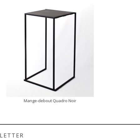
Mange-debout Quadro Noir
DÉCOUVRIR
LETTER