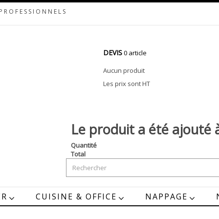
 PROFESSIONNELS
DEVIS
0 article
Aucun produit
Les prix sont HT
Le produit a été ajouté 
Quantité
Total
ER
CUISINE & OFFICE
NAPPAGE