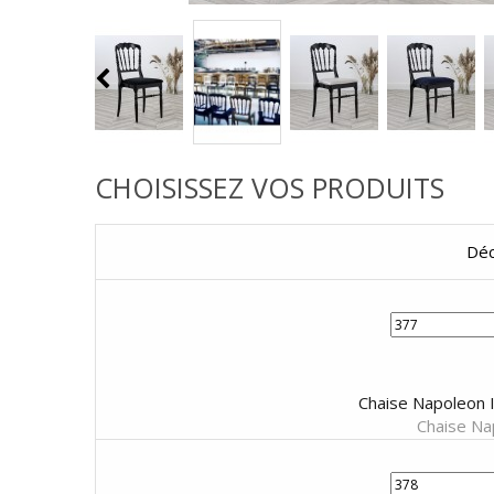
CHOISISSEZ VOS PRODUITS
Déc
Chaise Napoleon I
Chaise Nap