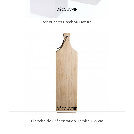
DÉCOUVRIR
Rehausses Bambou Naturel
DÉCOUVRIR
Planche de Présentation Bambou 75 cm