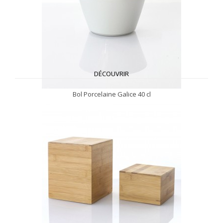
DÉCOUVRIR
Bol Porcelaine Galice 40 cl