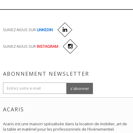
SUIVEZ-NOUS SUR
LINKEDIN
SUIVEZ-NOUS SUR
INSTAGRAM
ABONNEMENT NEWSLETTER
ACARIS
Acaris est une maison spécialisée dans la location de mobilier, art de
la table et matériel pour les professionnels de l’événementiel.