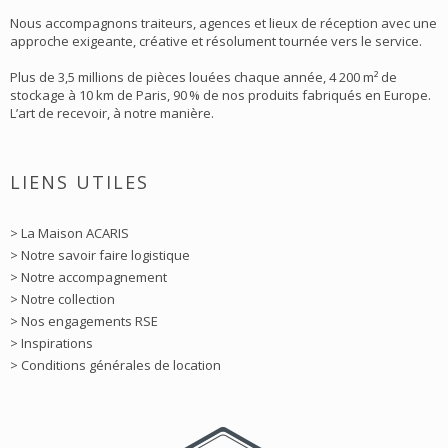
Nous accompagnons traiteurs, agences et lieux de réception avec une
approche exigeante, créative et résolument tournée vers le service.
Plus de 3,5 millions de pièces louées chaque année, 4 200 m² de
stockage à 10 km de Paris, 90 % de nos produits fabriqués en Europe.
L’art de recevoir, à notre manière.
LIENS UTILES
> La Maison ACARIS
> Notre savoir faire logistique
> Notre accompagnement
> Notre collection
> Nos engagements RSE
> Inspirations
> Conditions générales de location