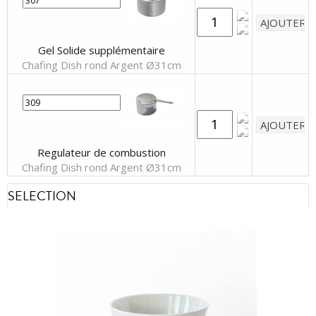
Gel Solide supplémentaire
Chafing Dish rond Argent Ø31cm
Regulateur de combustion
Chafing Dish rond Argent Ø31cm
SELECTION