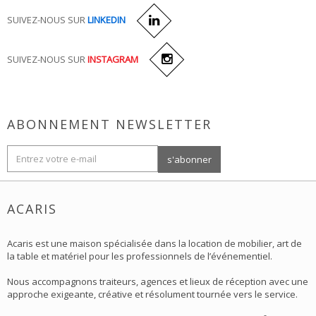
SUIVEZ-NOUS SUR
LINKEDIN
SUIVEZ-NOUS SUR
INSTAGRAM
ABONNEMENT NEWSLETTER
ACARIS
Acaris est une maison spécialisée dans la location de mobilier, art de
la table et matériel pour les professionnels de l’événementiel.
Nous accompagnons traiteurs, agences et lieux de réception avec une
approche exigeante, créative et résolument tournée vers le service.