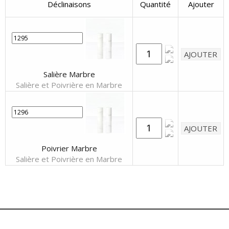
Déclinaisons
Quantité
Ajouter
Salière Marbre
Salière et Poivrière en Marbre
Poivrier Marbre
Salière et Poivrière en Marbre