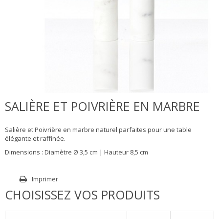
SALIÈRE ET POIVRIÈRE EN MARBRE
Salière et Poivrière en marbre naturel parfaites pour une table
élégante et raffinée.
Dimensions : Diamètre Ø 3,5 cm | Hauteur 8,5 cm
Imprimer
CHOISISSEZ VOS PRODUITS