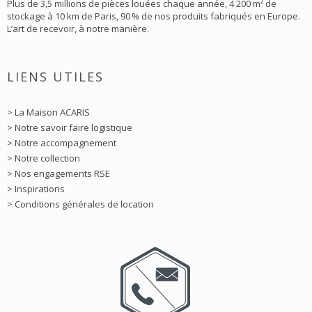
Plus de 3,5 millions de pièces louées chaque année, 4 200 m² de
stockage à 10 km de Paris, 90 % de nos produits fabriqués en Europe.
L’art de recevoir, à notre manière.
LIENS UTILES
> La Maison ACARIS
> Notre savoir faire logistique
> Notre accompagnement
> Notre collection
> Nos engagements RSE
> Inspirations
> Conditions générales de location