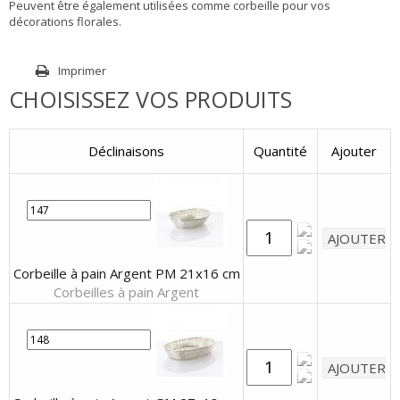
Peuvent être également utilisées comme corbeille pour vos
décorations florales.
Imprimer
CHOISISSEZ VOS PRODUITS
Déclinaisons
Quantité
Ajouter
Corbeille à pain Argent PM 21x16 cm
Corbeilles à pain Argent