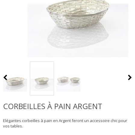
CORBEILLES À PAIN ARGENT
Elégantes corbeilles à pain en Argent feront un accessoire chic pour
vos tables.