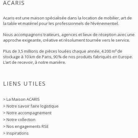
ACARIS
Acaris est une maison spécialisée dans la location de mobilier, art de
la table et matériel pour les professionnels de l’événementiel.
Nous accompagnons traiteurs, agences et lieux de réception avec une
approche exigeante, créative et résolument tournée vers le service.
Plus de 3,5 millions de pièces louées chaque année, 4 200 m² de
stockage à 10 km de Paris, 90 % de nos produits fabriqués en Europe.
L’art de recevoir, à notre manière.
LIENS UTILES
> La Maison ACARIS
> Notre savoir faire logistique
> Notre accompagnement
> Notre collection
> Nos engagements RSE
> Inspirations