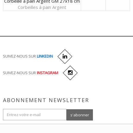
Corbeille à pain Argent GM 27x18 cm
Corbeilles à pain Argent
SUIVEZ-NOUS SUR
LINKEDIN
SUIVEZ-NOUS SUR
INSTAGRAM
ABONNEMENT NEWSLETTER