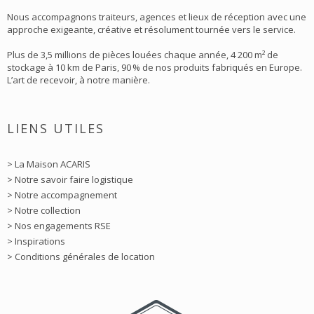
Nous accompagnons traiteurs, agences et lieux de réception avec une
approche exigeante, créative et résolument tournée vers le service.
Plus de 3,5 millions de pièces louées chaque année, 4 200 m² de
stockage à 10 km de Paris, 90 % de nos produits fabriqués en Europe.
L’art de recevoir, à notre manière.
LIENS UTILES
> La Maison ACARIS
> Notre savoir faire logistique
> Notre accompagnement
> Notre collection
> Nos engagements RSE
> Inspirations
> Conditions générales de location