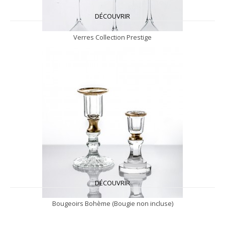
DÉCOUVRIR
Verres Collection Prestige
DÉCOUVRIR
Bougeoirs Bohème (Bougie non incluse)