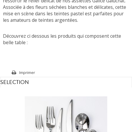
ressortir le relief délicat de nos assiettes Galice Galuchat.
Associée à des fleurs séchées blanches et délicates, cette
mise en scène dans les teintes pastel est parfaites pour
les amateurs de teintes argentées.
Découvrez ci dessous les produits qui composent cette
belle table :
Imprimer
SELECTION