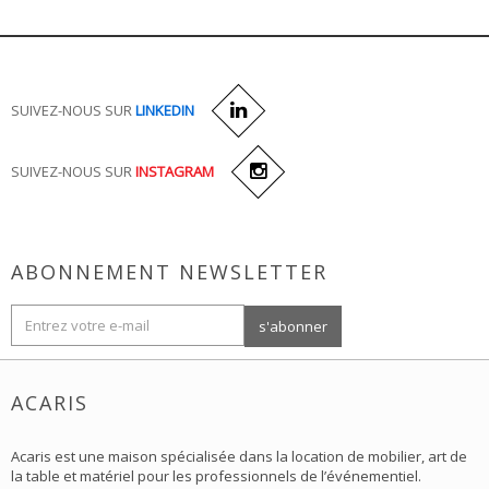
SUIVEZ-NOUS SUR
LINKEDIN
SUIVEZ-NOUS SUR
INSTAGRAM
ABONNEMENT NEWSLETTER
ACARIS
Acaris est une maison spécialisée dans la location de mobilier, art de
la table et matériel pour les professionnels de l’événementiel.