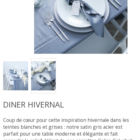
DINER HIVERNAL
Coup de cœur pour cette inspiration hivernale dans les
teintes blanches et grises : notre satin gris acier est
parfait pour une table moderne et élégante et fait