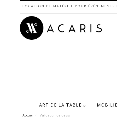
LOCATION DE MATÉRIEL POUR ÉVÉNEMENTS
ART DE LA TABLE
MOBILI
Accueil
>
Validation de devis