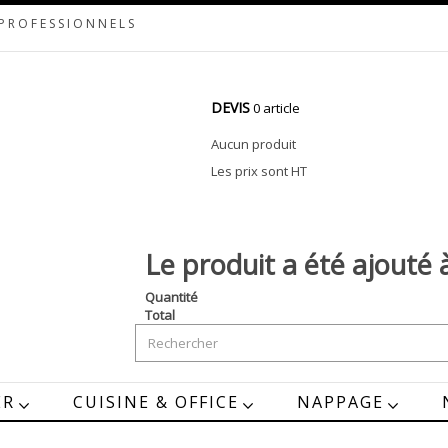
 PROFESSIONNELS
DEVIS
0 article
Aucun produit
Les prix sont HT
Le produit a été ajouté 
Quantité
Total
ER
CUISINE & OFFICE
NAPPAGE