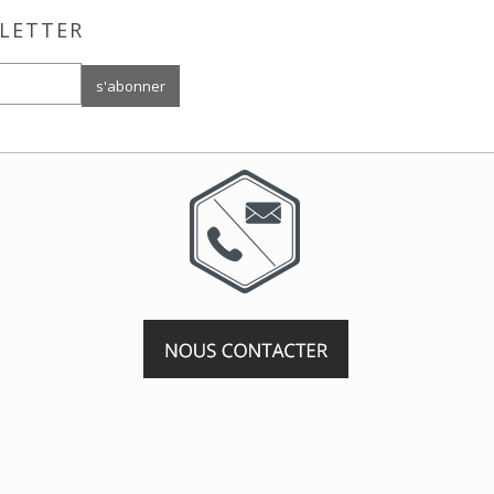
LETTER