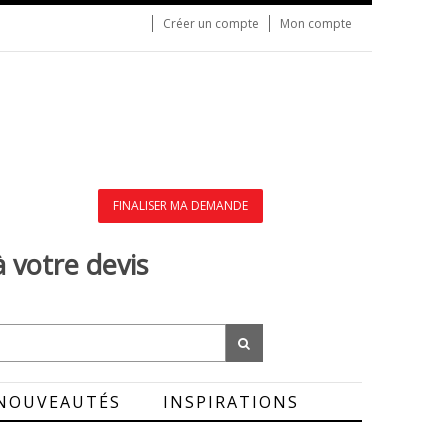
Créer un compte
Mon compte
FINALISER MA DEMANDE
à votre devis
NOUVEAUTÉS
INSPIRATIONS