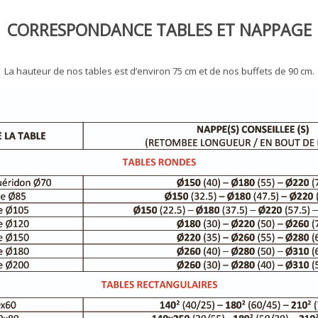
CORRESPONDANCE TABLES ET NAPPAGE
La hauteur de nos tables est d’environ 75 cm et de nos buffets de 90 cm.