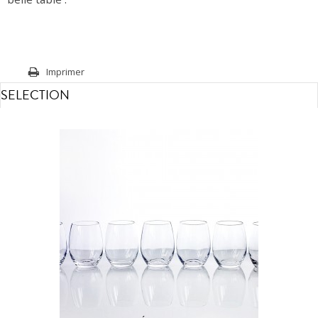
Imprimer
SELECTION