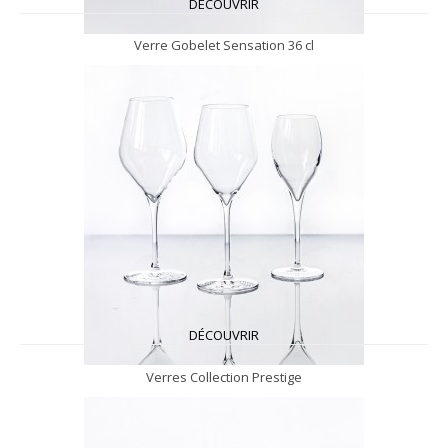
DÉCOUVRIR
Verre Gobelet Sensation 36 cl
DÉCOUVRIR
Verres Collection Prestige