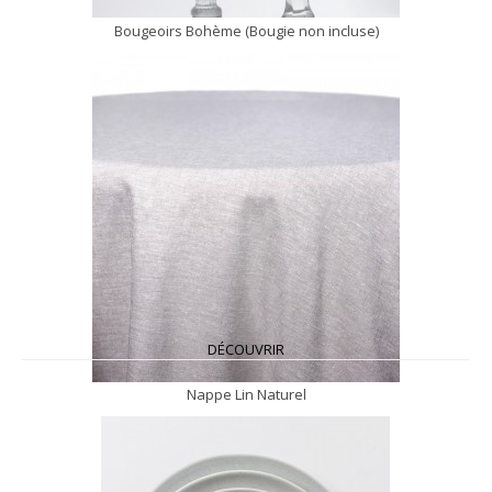
Bougeoirs Bohème (Bougie non incluse)
DÉCOUVRIR
Nappe Lin Naturel