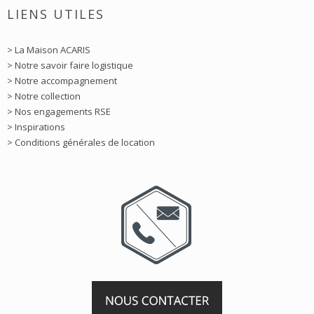
LIENS UTILES
> La Maison ACARIS
> Notre savoir faire logistique
> Notre accompagnement
> Notre collection
> Nos engagements RSE
> Inspirations
> Conditions générales de location