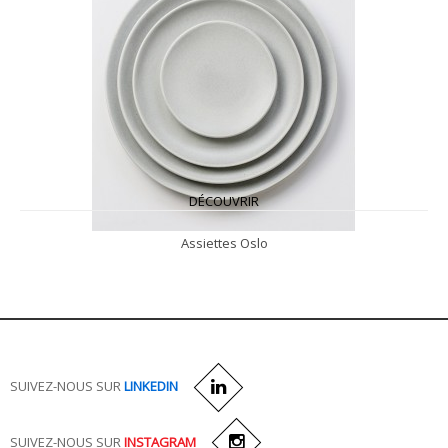
DÉCOUVRIR
Assiettes Oslo
SUIVEZ-NOUS SUR
LINKEDIN
SUIVEZ-NOUS SUR
INSTAGRAM