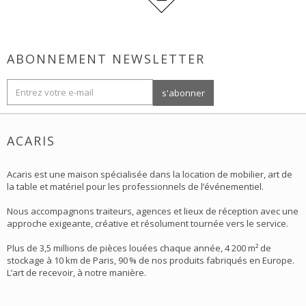
ABONNEMENT NEWSLETTER
ACARIS
Acaris est une maison spécialisée dans la location de mobilier, art de
la table et matériel pour les professionnels de l’événementiel.
Nous accompagnons traiteurs, agences et lieux de réception avec une
approche exigeante, créative et résolument tournée vers le service.
Plus de 3,5 millions de pièces louées chaque année, 4 200 m² de
stockage à 10 km de Paris, 90 % de nos produits fabriqués en Europe.
L’art de recevoir, à notre manière.