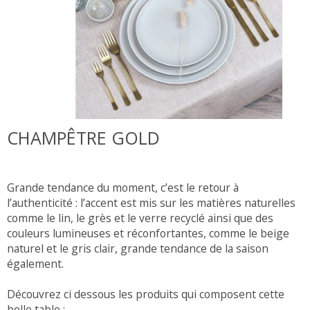
CHAMPÊTRE GOLD
Grande tendance du moment, c’est le retour à
l’authenticité : l’accent est mis sur les matières naturelles
comme le lin, le grès et le verre recyclé ainsi que des
couleurs lumineuses et réconfortantes, comme le beige
naturel et le gris clair, grande tendance de la saison
également.
Découvrez ci dessous les produits qui composent cette
belle table :