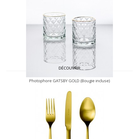
DÉCOUVRIR
Photophore GATSBY GOLD (Bougie incluse)