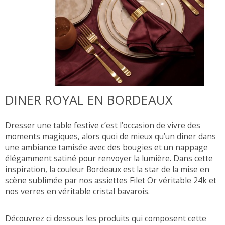
DINER ROYAL EN BORDEAUX
Dresser une table festive c’est l’occasion de vivre des
moments magiques, alors quoi de mieux qu’un diner dans
une ambiance tamisée avec des bougies et un nappage
élégamment satiné pour renvoyer la lumière. Dans cette
inspiration, la couleur Bordeaux est la star de la mise en
scène sublimée par nos assiettes Filet Or véritable 24k et
nos verres en véritable cristal bavarois.
Découvrez ci dessous les produits qui composent cette