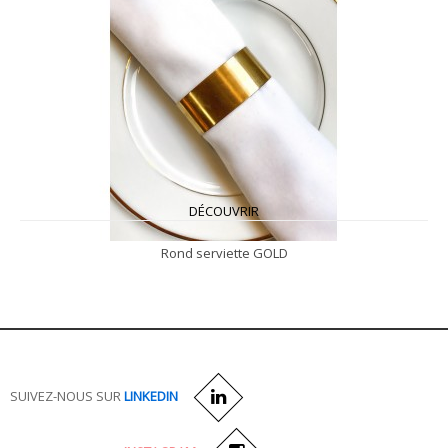
DÉCOUVRIR
Rond serviette GOLD
SUIVEZ-NOUS SUR
LINKEDIN