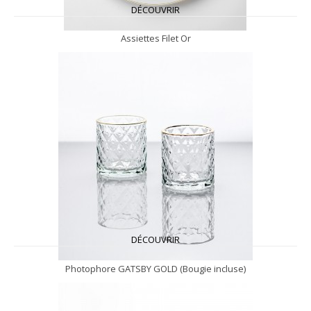
DÉCOUVRIR
Assiettes Filet Or
DÉCOUVRIR
Photophore GATSBY GOLD (Bougie incluse)