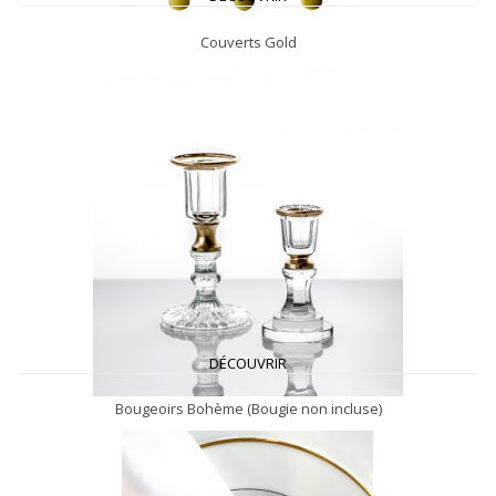
Couverts Gold
DÉCOUVRIR
Bougeoirs Bohème (Bougie non incluse)