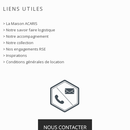
LIENS UTILES
> La Maison ACARIS
> Notre savoir faire logistique
> Notre accompagnement
> Notre collection
> Nos engagements RSE
> Inspirations
> Conditions générales de location