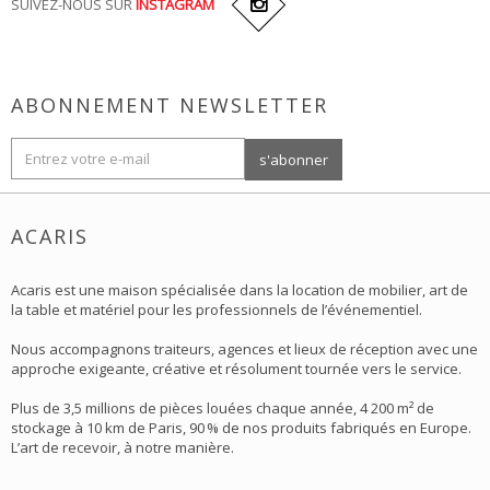
SUIVEZ-NOUS SUR
INSTAGRAM
ABONNEMENT NEWSLETTER
ACARIS
Acaris est une maison spécialisée dans la location de mobilier, art de
la table et matériel pour les professionnels de l’événementiel.
Nous accompagnons traiteurs, agences et lieux de réception avec une
approche exigeante, créative et résolument tournée vers le service.
Plus de 3,5 millions de pièces louées chaque année, 4 200 m² de
stockage à 10 km de Paris, 90 % de nos produits fabriqués en Europe.
L’art de recevoir, à notre manière.