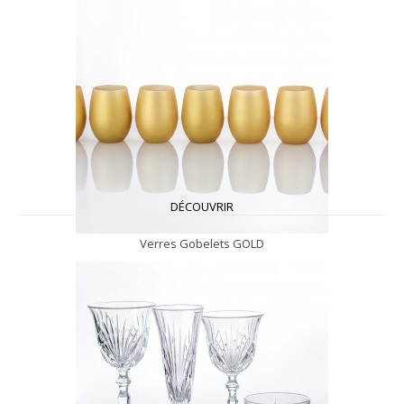
DÉCOUVRIR
Verres Gobelets GOLD